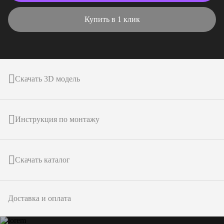
Купить в 1 клик
Скачать 3D модель
Инструкция по монтажу
Скачать каталог
Доставка и оплата