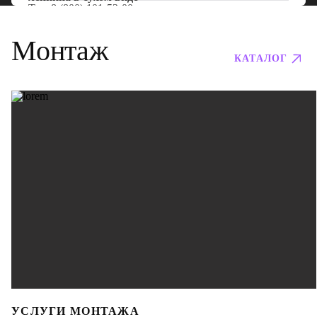
Тел:
8 (800) 101-53-00
Монтаж
КАТАЛОГ
УСЛУГИ МОНТАЖА