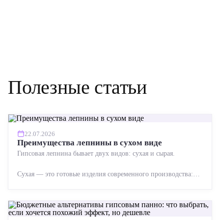
Полезные статьи
22.07.2026
Преимущества лепнины в сухом виде
Гипсовая лепнина бывает двух видов: сухая и сырая.
Сухая — это готовые изделия современного производства:
точная геометрия, стабильное качество, упрощенный...