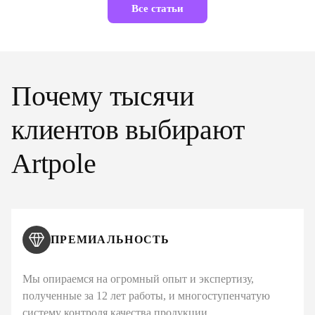
Все статьи
Почему тысячи
клиентов выбирают
Artpole
ПРЕМИАЛЬНОСТЬ
Мы опираемся на огромный опыт и экспертизу,
полученные за 12 лет работы, и многоступенчатую
систему контроля качества продукции.