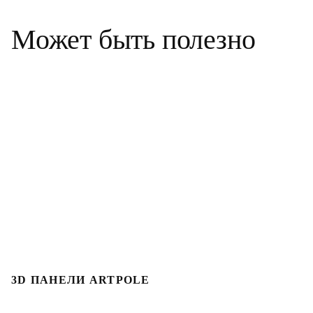
Может быть полезно
3D ПАНЕЛИ ARTPOLE
Л