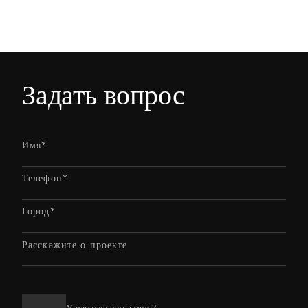
Задать вопрос