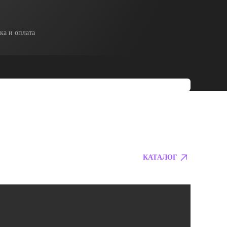
ка и оплата
КАТАЛОГ