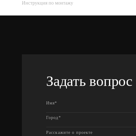
Инструкция по монтажу
Задать вопрос