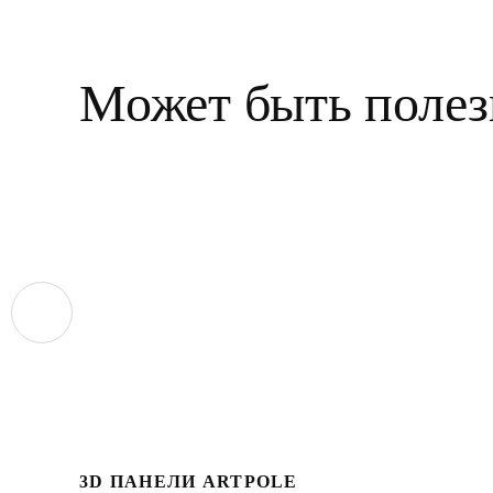
Может быть полез
3D ПАНЕЛИ ARTPOLE