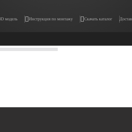
3D модель
Инструкция по монтажу
Скачать каталог
Достав