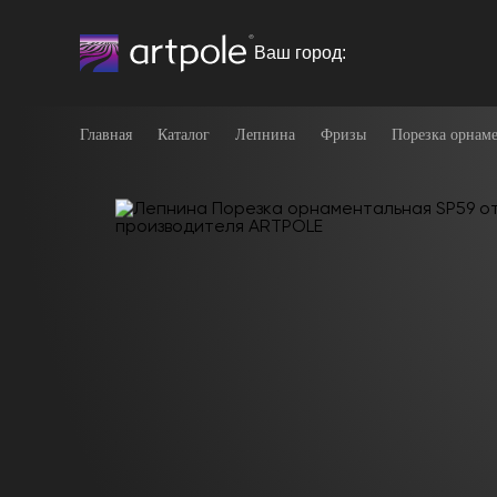
Ваш город:
Главная
Каталог
Лепнина
Фризы
Порезка орнаме