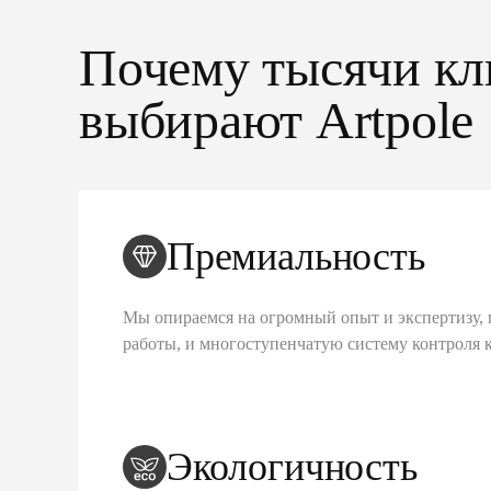
Почему тысячи кл
выбирают Artpole
Премиальность
Мы опираемся на огромный опыт и экспертизу, 
работы, и многоступенчатую систему контроля 
Экологичность