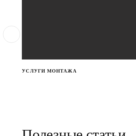
УСЛУГИ МОНТАЖА
Полезные статьи