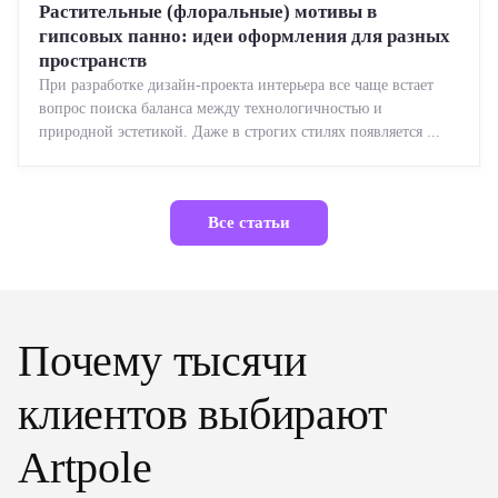
Растительные (флоральные) мотивы в
гипсовых панно: идеи оформления для разных
пространств
При разработке дизайн-проекта интерьера все чаще встает
вопрос поиска баланса между технологичностью и
природной эстетикой. Даже в строгих стилях появляется ...
Все статьи
Почему тысячи
клиентов выбирают
Artpole