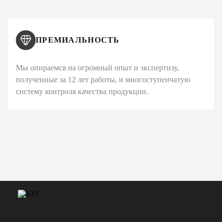
ПРЕМИАЛЬНОСТЬ
Мы опираемся на огромный опыт и экспертизу,
полученные за 12 лет работы, и многоступенчатую
систему контроля качества продукции.