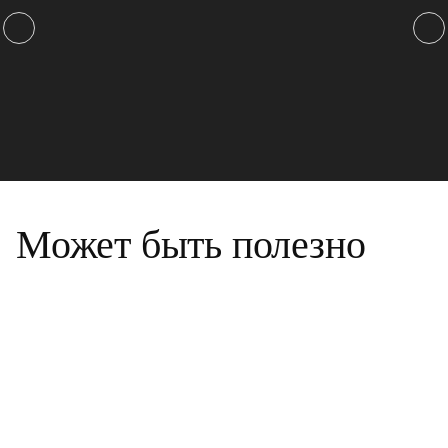
Может быть полезно