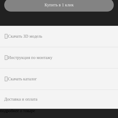
Купить в 1 клик
Скачать 3D модель
Инструкция по монтажу
Скачать каталог
Доставка и оплата
подробнее о товаре