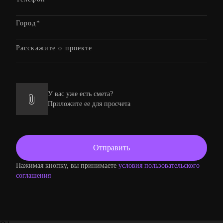
У вас уже есть смета?
Приложите ее для просчета
Нажимая кнопку, вы принимаете
условия пользовательского
соглашения