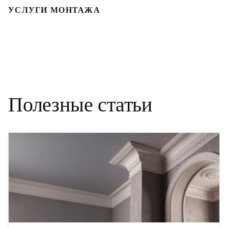
УСЛУГИ МОНТАЖА
Полезные статьи