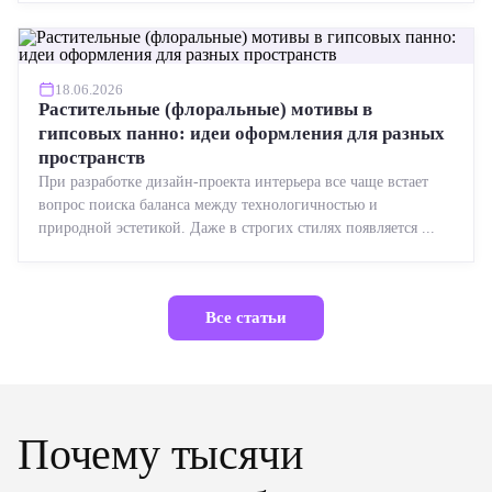
18.06.2026
Растительные (флоральные) мотивы в
гипсовых панно: идеи оформления для разных
пространств
При разработке дизайн-проекта интерьера все чаще встает
вопрос поиска баланса между технологичностью и
природной эстетикой. Даже в строгих стилях появляется ...
Все статьи
Почему тысячи