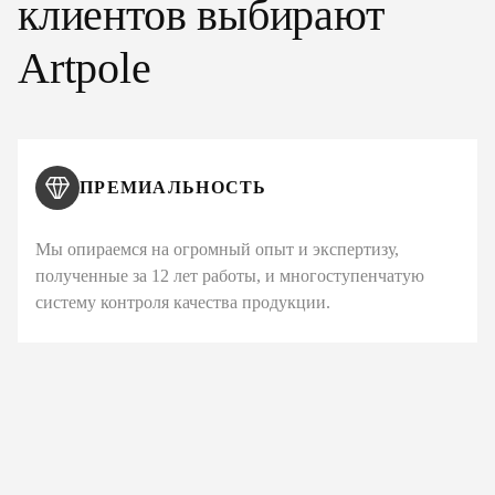
клиентов выбирают
Artpole
ПРЕМИАЛЬНОСТЬ
Мы опираемся на огромный опыт и экспертизу,
полученные за 12 лет работы, и многоступенчатую
систему контроля качества продукции.