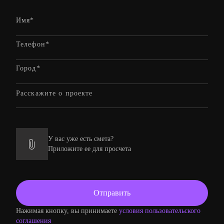
У вас уже есть смета?
Приложите ее для просчета
Нажимая кнопку, вы принимаете
условия пользовательского
соглашения