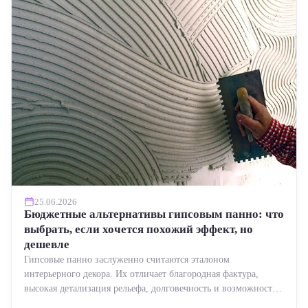
25.06.2026
Бюджетные альтернативы гипсовым панно: что
выбрать, если хочется похожий эффект, но
дешевле
Гипсовые панно заслуженно считаются эталоном
интерьерного декора. Их отличает благородная фактура,
высокая детализация рельефа, долговечность и возможность
реставрации....