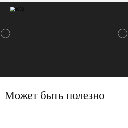
Может быть полезно