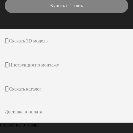
Купить в 1 клик
Скачать 3D модель
Инструкция по монтажу
Скачать каталог
Доставка и оплата
подробнее о товаре