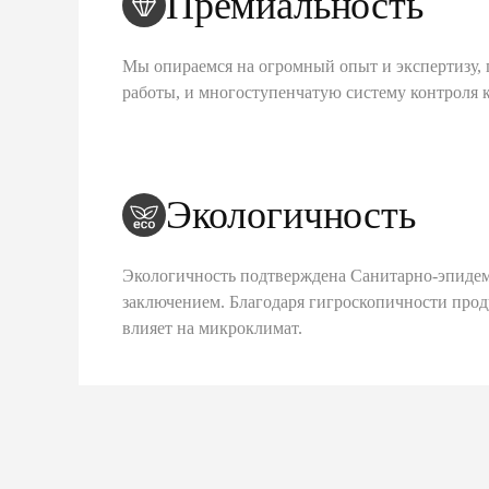
Премиальность
Мы опираемся на огромный опыт и экспертизу, 
работы, и многоступенчатую систему контроля 
Экологичность
Экологичность подтверждена Санитарно-эпиде
заключением. Благодаря гигроскопичности про
влияет на микроклимат.