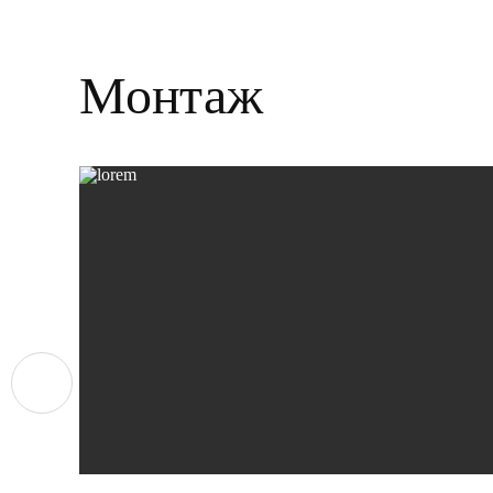
Монтаж