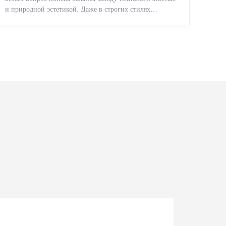
и природной эстетикой. Даже в строгих стилях
появляется ...