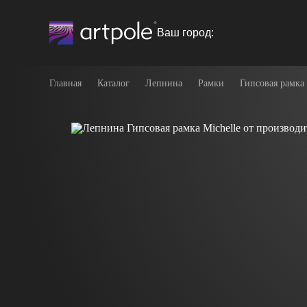
Ваш город:
Главная
Каталог
Лепнина
Рамки
Гипсовая рамка 