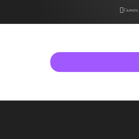
Скачать
подробнее о товаре