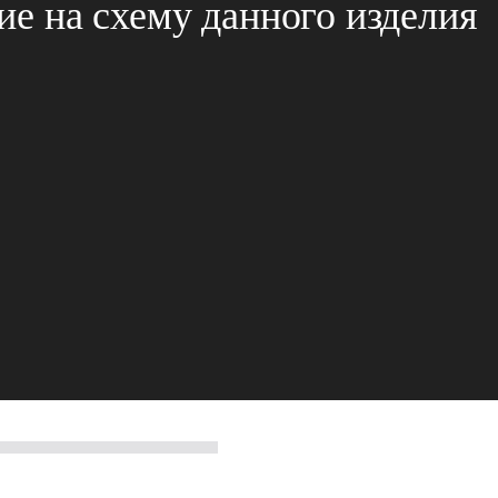
е на схему данного изделия