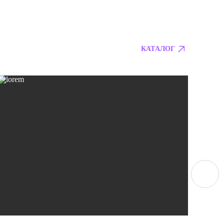
КАТАЛОГ