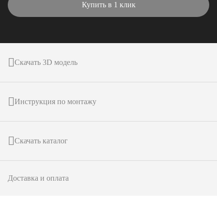
Купить в 1 клик
Скачать 3D модель
Инструкция по монтажу
Скачать каталог
Доставка и оплата