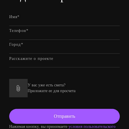
У вас уже есть смета?
Приложите ее для просчета
Нажимая кнопку, вы принимаете
условия пользовательского