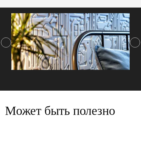
Может быть полезно