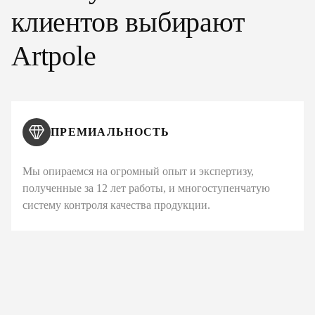
клиентов выбирают
Artpole
ПРЕМИАЛЬНОСТЬ
Мы опираемся на огромный опыт и экспертизу,
полученные за 12 лет работы, и многоступенчатую
систему контроля качества продукции.