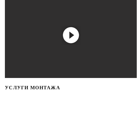
УСЛУГИ МОНТАЖА