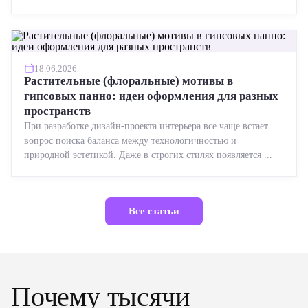
реставрации....
18.06.2026
Растительные (флоральные) мотивы в
гипсовых панно: идеи оформления для разных
пространств
При разработке дизайн-проекта интерьера все чаще встает
вопрос поиска баланса между технологичностью и
природной эстетикой. Даже в строгих стилях появляется ...
Все статьи
Почему тысячи