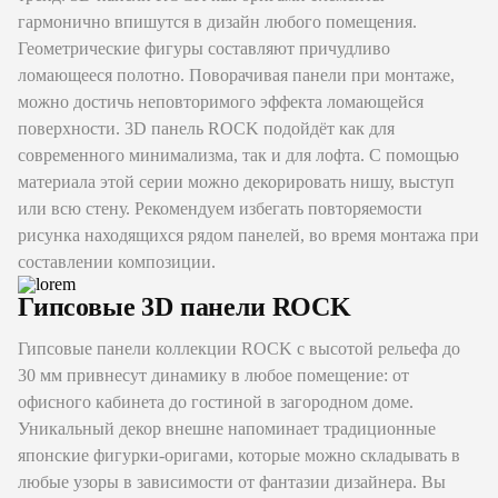
гармонично впишутся в дизайн любого помещения.
Геометрические фигуры составляют причудливо
ломающееся полотно. Поворачивая панели при монтаже,
можно достичь неповторимого эффекта ломающейся
поверхности. 3D панель ROCK подойдёт как для
современного минимализма, так и для лофта. С помощью
материала этой серии можно декорировать нишу, выступ
или всю стену. Рекомендуем избегать повторяемости
рисунка находящихся рядом панелей, во время монтажа при
составлении композиции.
Гипсовые 3D панели ROCK
Гипсовые панели коллекции ROCK с высотой рельефа до
30 мм привнесут динамику в любое помещение: от
офисного кабинета до гостиной в загородном доме.
Уникальный декор внешне напоминает традиционные
японские фигурки-оригами, которые можно складывать в
любые узоры в зависимости от фантазии дизайнера. Вы