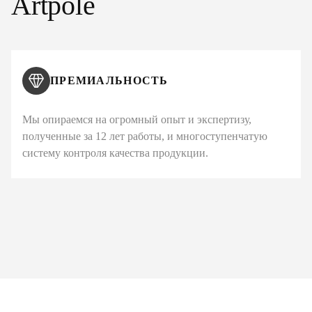
Artpole
ПРЕМИАЛЬНОСТЬ
Мы опираемся на огромный опыт и экспертизу,
полученные за 12 лет работы, и многоступенчатую
систему контроля качества продукции.