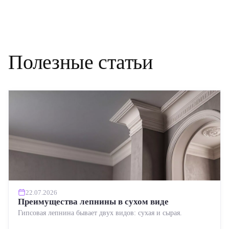
Полезные статьи
22.07.2026
Преимущества лепнины в сухом виде
Гипсовая лепнина бывает двух видов: сухая и сырая.