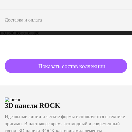
Доставка и оплата
подробнее о товаре
Показать состав коллекции
3D панели ROCK
Идеальные линии и четкие формы используются в технике
оригами. В настоящее время это модный и современный
тренд. 3D панели ROCK как оригами-элементы