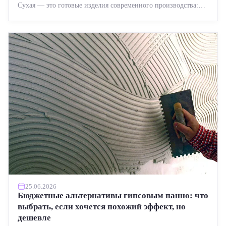
Сухая — это готовые изделия современного производства:
точная геометрия, стабильное качество, упрощенный...
25.06.2026
Бюджетные альтернативы гипсовым панно: что
выбрать, если хочется похожий эффект, но
дешевле