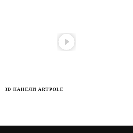
3D ПАНЕЛИ ARTPOLE
3