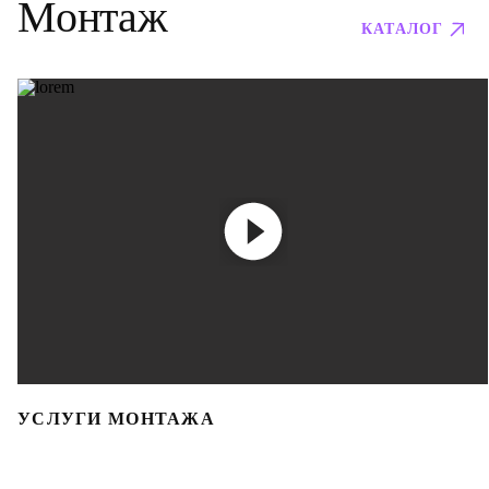
Монтаж
КАТАЛОГ
УСЛУГИ МОНТАЖА