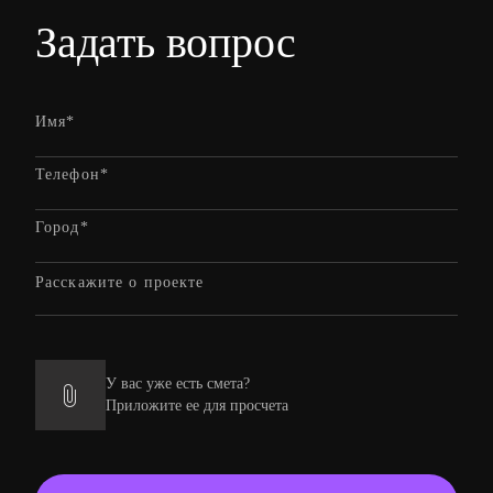
Задать вопрос
У вас уже есть смета?
Приложите ее для просчета