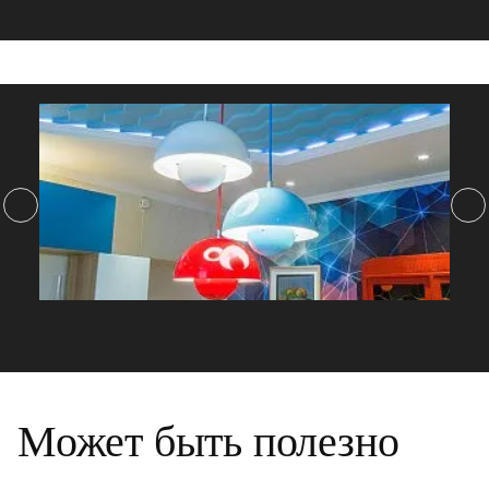
Может быть полезно