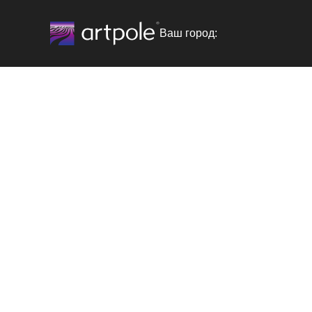
Ваш город: