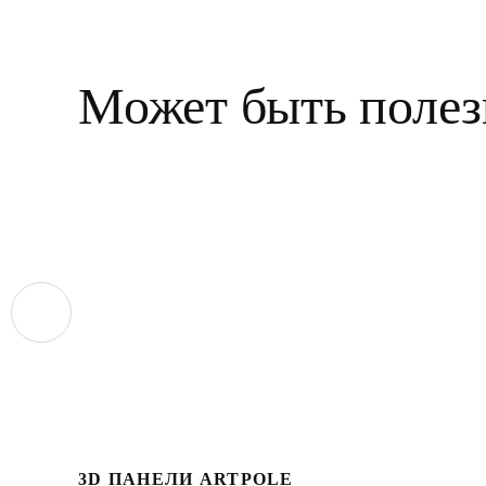
Может быть полез
3D ПАНЕЛИ ARTPOLE