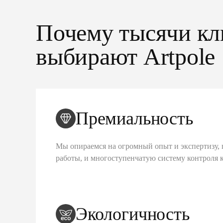
Почему тысячи кл
выбирают Artpole
Премиальность
Мы опираемся на огромный опыт и экспертизу, 
работы, и многоступенчатую систему контроля 
Экологичность