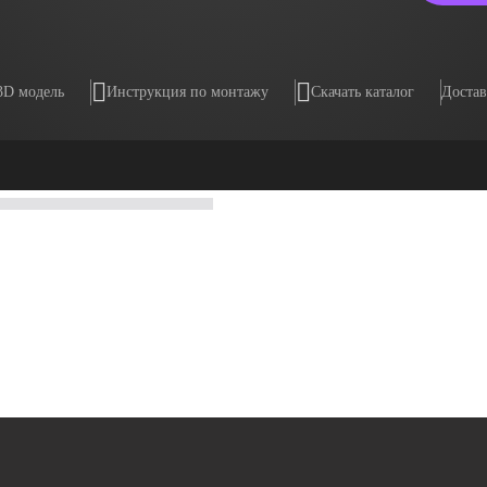
3D модель
Инструкция по монтажу
Скачать каталог
Достав