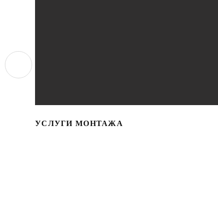
УСЛУГИ МОНТАЖА