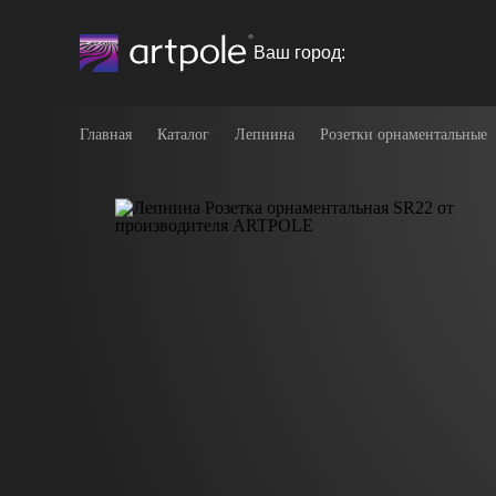
Ваш город:
Главная
Каталог
Лепнина
Розетки орнаментальные