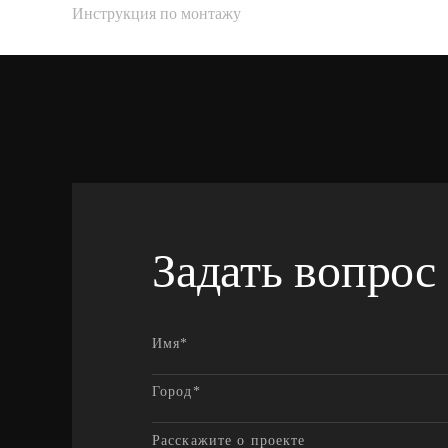
Инструкция по монтажу
Задать вопрос