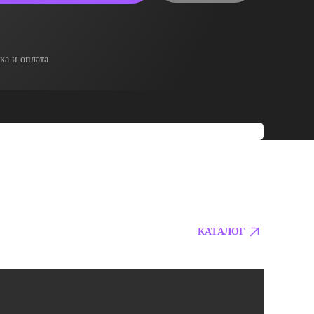
ка и оплата
КАТАЛОГ