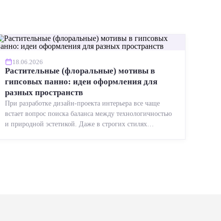
18.06.2026
Растительные (флоральные) мотивы в
гипсовых панно: идеи оформления для
разных пространств
При разработке дизайн-проекта интерьера все чаще
встает вопрос поиска баланса между технологичностью
и природной эстетикой. Даже в строгих стилях
появляется ...