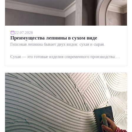
22.07.2026
Преимущества лепнины в сухом виде
Гипсовая лепнина бывает двух видов: сухая и сырая.
Сухая — это готовые изделия современного производства:
точная геометрия, стабильное качество, упрощенный...