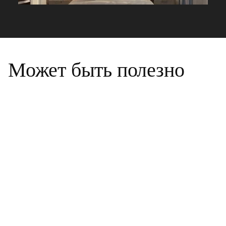
Может быть полезно