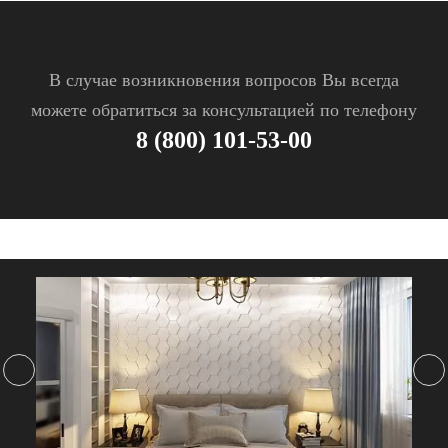
В случае возникновения вопросов Вы всегда
можете обратиться за консультацией по телефону
8 (800) 101-53-00