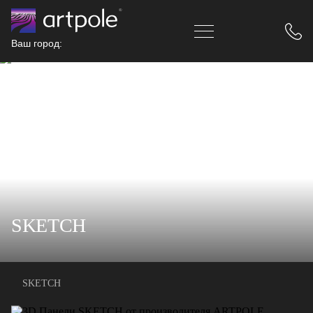
Ваш город:
SKETCH
SKETCH