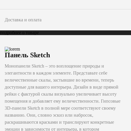
Доставка и оплата
подробнее о товаре
Панель Sketch
Монопанели Sketch – это воплощение природы и
элегантности в каждом элементе. Представьте себе
величественные скалы, застывшие во времени, теперь
доступные для вашего интерьера. Дизайн в виде прямой
рейки с фактурой скалы визуально увеличивает высоту
помещения и добавляет ему величественности. Гипсовые
3D-панели Sketch в полной мере соответствуют своему
названию. Они, словно эскиз или набросок,
раскрашиваются красками и транслируют конкретные
эмоции в зависимости от интерьера, в котором