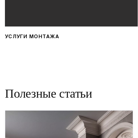
УСЛУГИ МОНТАЖА
Полезные статьи