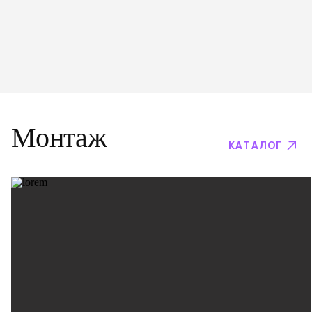
Монтаж
КАТАЛОГ