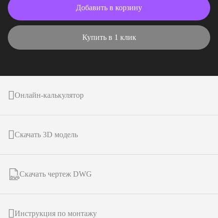
Добавить в корзину
Купить в 1 клик
Онлайн-калькулятор
Скачать 3D модель
Скачать чертеж DWG
Инструкция по монтажу