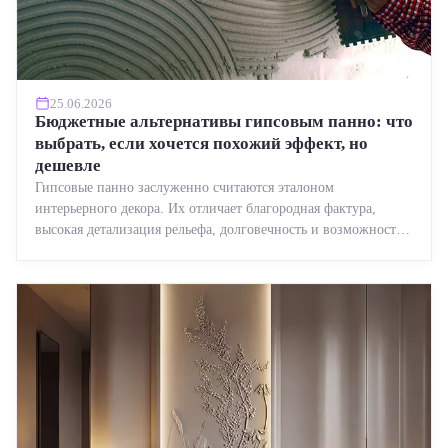
25.06.2026
Бюджетные альтернативы гипсовым панно: что
выбрать, если хочется похожий эффект, но
дешевле
Гипсовые панно заслуженно считаются эталоном
интерьерного декора. Их отличает благородная фактура,
высокая детализация рельефа, долговечность и возможность
реставрации....