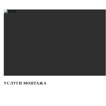
УСЛУГИ МОНТАЖА