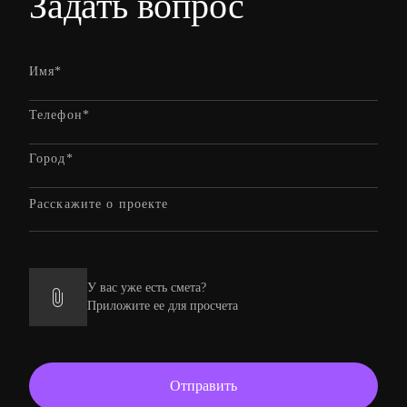
Задать вопрос
У вас уже есть смета?
Приложите ее для просчета