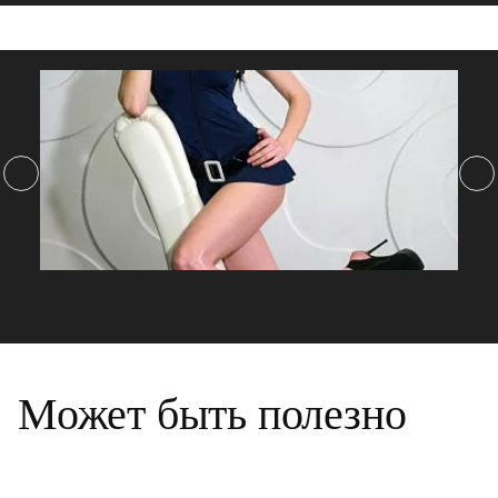
Может быть полезно