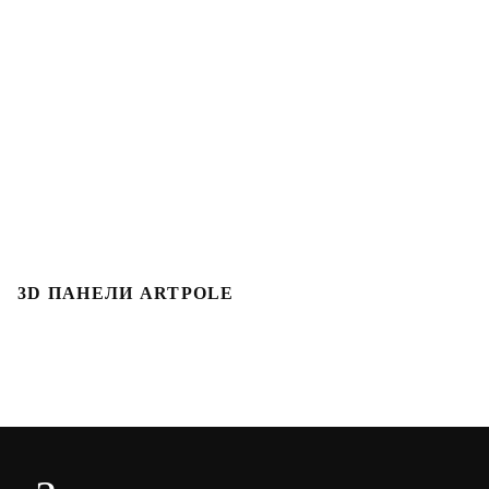
3D ПАНЕЛИ ARTPOLE
3