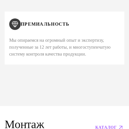
ПРЕМИАЛЬНОСТЬ
Мы опираемся на огромный опыт и экспертизу,
полученные за 12 лет работы, и многоступенчатую
систему контроля качества продукции.
Монтаж
КАТАЛОГ