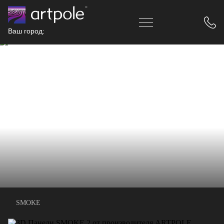
Ваш город:
SMOKE