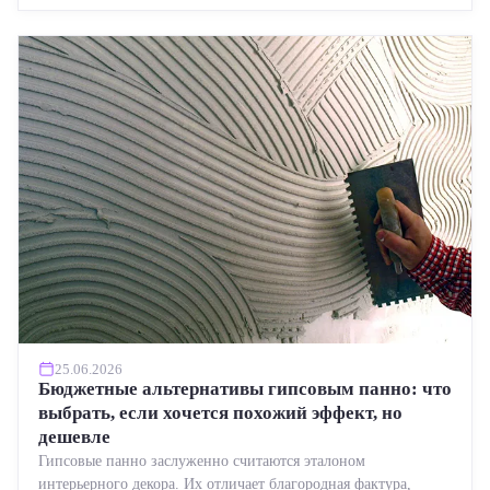
25.06.2026
Бюджетные альтернативы гипсовым панно: что
выбрать, если хочется похожий эффект, но
дешевле
Гипсовые панно заслуженно считаются эталоном
интерьерного декора. Их отличает благородная фактура,