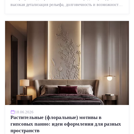
высокая детализация рельефа, долговечность и возможность
реставрации....
18.06.2026
Растительные (флоральные) мотивы в
гипсовых панно: идеи оформления для разных
пространств