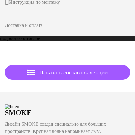
Инструкция по монтажу
Доставка и оплата
подробнее о товаре
Показать состав коллекции
SMOKE
Дизайн SMOKE создан специально для больших
пространств. Крупная волна напоминает дым,