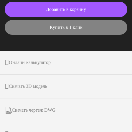
Добавить в корзину
Купить в 1 клик
Онлайн-калькулятор
Скачать 3D модель
Скачать чертеж DWG