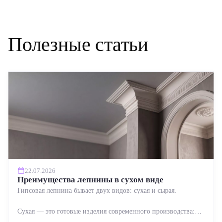
Полезные статьи
22.07.2026
Преимущества лепнины в сухом виде
Гипсовая лепнина бывает двух видов: сухая и сырая.
Сухая — это готовые изделия современного производства:
точная геометрия, стабильное качество, упрощенный...