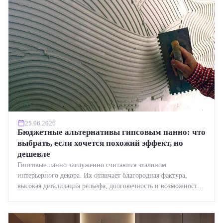
25.06.2026
Бюджетные альтернативы гипсовым панно: что
выбрать, если хочется похожий эффект, но
дешевле
Гипсовые панно заслуженно считаются эталоном
интерьерного декора. Их отличает благородная фактура,
высокая детализация рельефа, долговечность и возможность
реставрации....