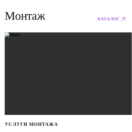
Монтаж
КАТАЛОГ
УСЛУГИ МОНТАЖА