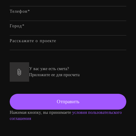
У вас уже есть смета?
Приложите ее для просчета
Нажимая кнопку, вы принимаете
условия пользовательского
соглашения