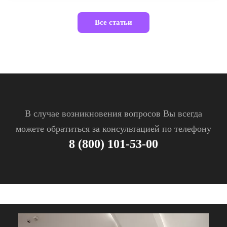
Все статьи
В случае возникновения вопросов Вы всегда
можете обратиться за консультацией по телефону
8 (800) 101-53-00