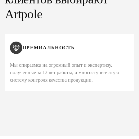
Artpole
ПРЕМИАЛЬНОСТЬ
Мы опираемся на огромный опыт и экспертизу,
полученные за 12 лет работы, и многоступенчатую
систему контроля качества продукции.