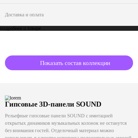
Доставка и оплата
подробнее о товаре
Показать состав коллекции
Гипсовые 3D-панели SOUND
Рельефные гипсовые панели SOUND с имитацией
открытых динамиков музыкальных колонок не останутся
без внимания гостей. Отделочный материал можно
использовать в качестве источника положительных эмоций