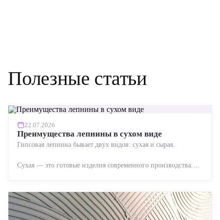
Полезные статьи
22.07.2026
Преимущества лепнины в сухом виде
Гипсовая лепнина бывает двух видов: сухая и сырая.
Сухая — это готовые изделия современного производства:
точная геометрия, стабильное качество, упрощенный...