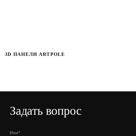
3D ПАНЕЛИ ARTPOLE
3
Задать вопрос