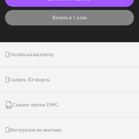
Купить в 1 клик
Онлайн-калькулятор
Скачать 3D модель
Скачать чертеж DWG
Инструкция по монтажу