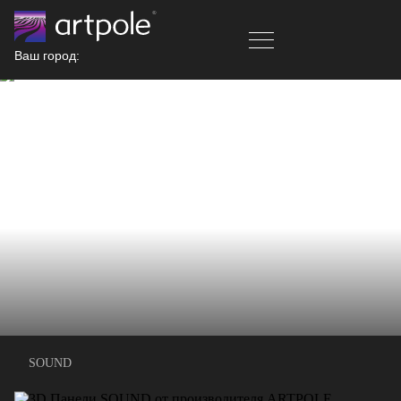
Ваш город:
SOUND