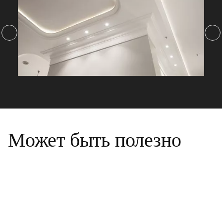
Может быть полезно