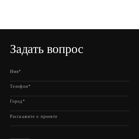
Задать вопрос