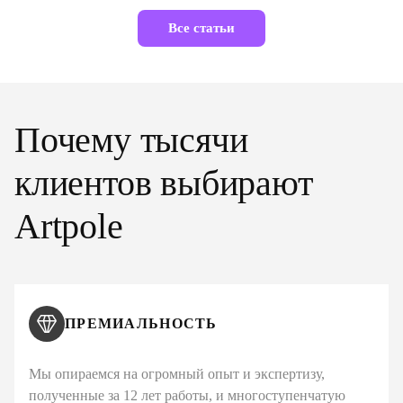
Все статьи
Почему тысячи
клиентов выбирают
Artpole
ПРЕМИАЛЬНОСТЬ
Мы опираемся на огромный опыт и экспертизу,
полученные за 12 лет работы, и многоступенчатую