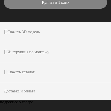
Купить в 1 клик
Скачать 3D модель
Инструкция по монтажу
Скачать каталог
Доставка и оплата
подробнее о товаре
Только у
ARTPOLE