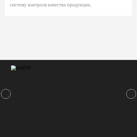
систему контроля качества продукции.