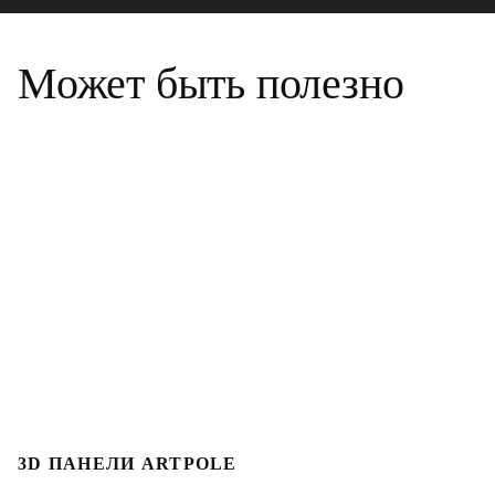
Может быть полезно
3D ПАНЕЛИ ARTPOLE
Л