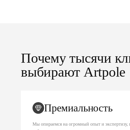
Почему тысячи кл
выбирают Artpole
Премиальность
Мы опираемся на огромный опыт и экспертизу, 