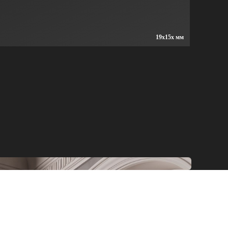
19x15x мм