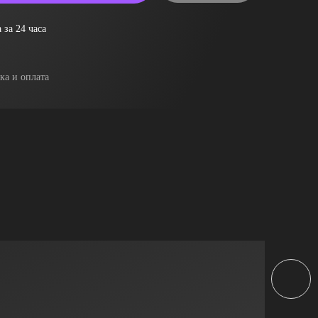
 за 24 часа
ка и оплата