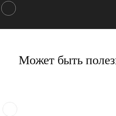
Может быть полез