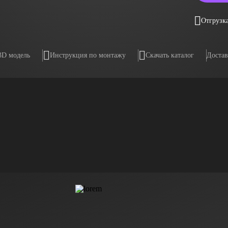
Отгрузка
3D модель
Инструкция по монтажу
Скачать каталог
Достав