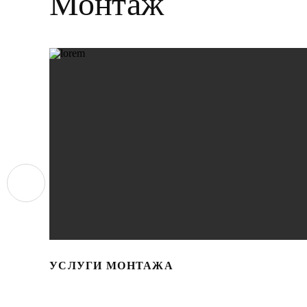
Монтаж
УСЛУГИ МОНТАЖА