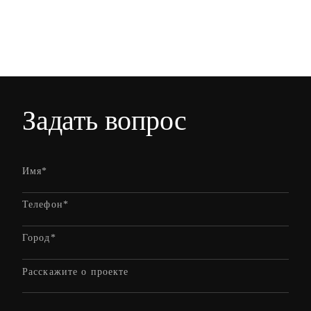
Задать вопрос