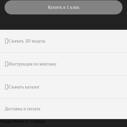
Купить в 1 клик
Скачать 3D модель
Инструкция по монтажу
Скачать каталог
Доставка и оплата
подробнее о товаре