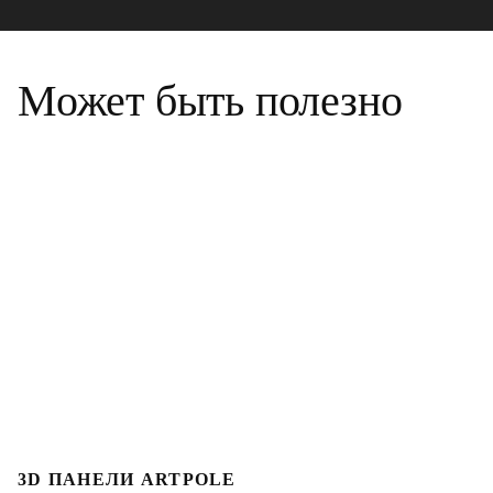
Может быть полезно
3D ПАНЕЛИ ARTPOLE
Л