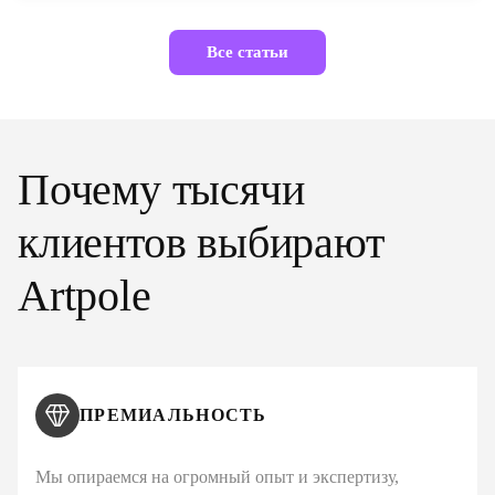
Все статьи
Почему тысячи
клиентов выбирают
Artpole
ПРЕМИАЛЬНОСТЬ
Мы опираемся на огромный опыт и экспертизу,