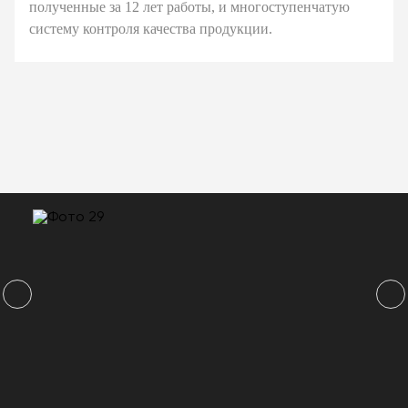
полученные за 12 лет работы, и многоступенчатую
систему контроля качества продукции.