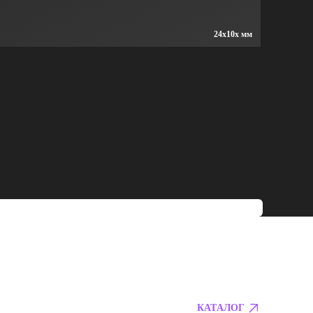
24x10x мм
КАТАЛОГ