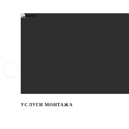
УСЛУГИ МОНТАЖА