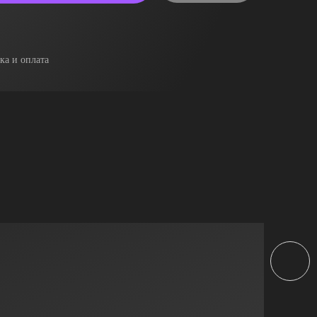
ка и оплата