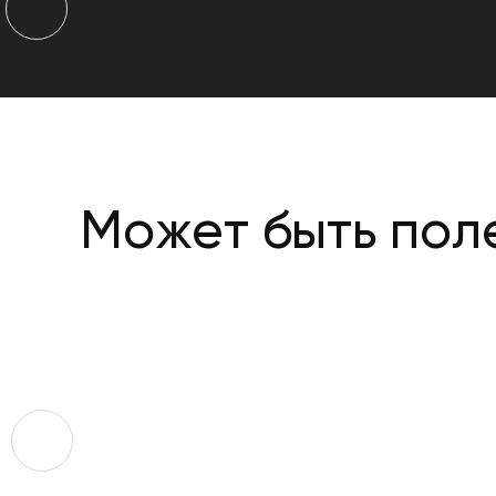
Может быть пол