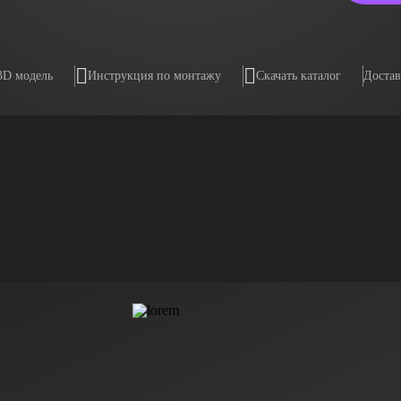
3D модель
Инструкция по монтажу
Скачать каталог
Достав