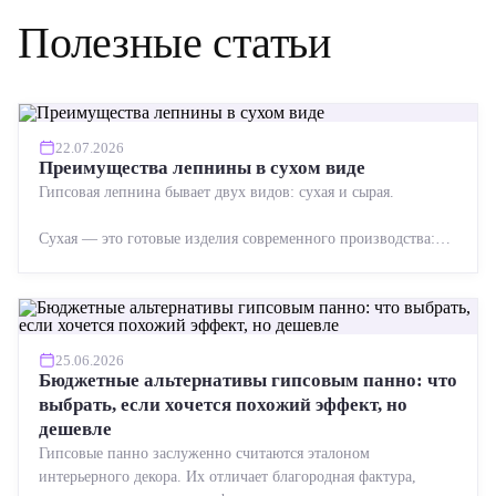
Полезные статьи
22.07.2026
Преимущества лепнины в сухом виде
Гипсовая лепнина бывает двух видов: сухая и сырая.
Сухая — это готовые изделия современного производства:
точная геометрия, стабильное качество, упрощенный...
25.06.2026
Бюджетные альтернативы гипсовым панно: что
выбрать, если хочется похожий эффект, но
дешевле
Гипсовые панно заслуженно считаются эталоном
интерьерного декора. Их отличает благородная фактура,