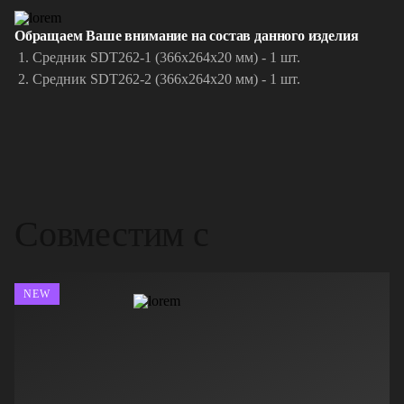
Обращаем Ваше внимание на состав данного изделия
Средник SDT262-1 (366x264x20 мм) - 1 шт.
Средник SDT262-2 (366x264x20 мм) - 1 шт.
Совместим с
NEW