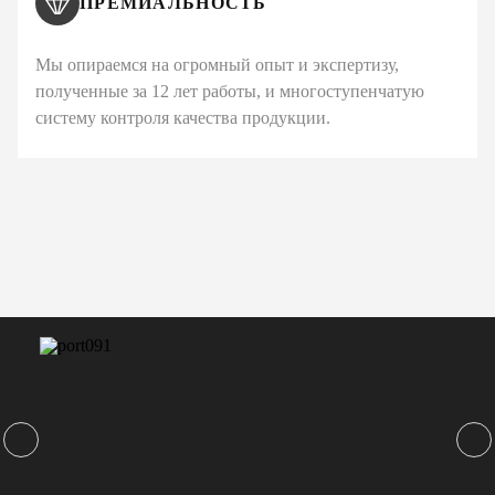
ПРЕМИАЛЬНОСТЬ
Мы опираемся на огромный опыт и экспертизу,
полученные за 12 лет работы, и многоступенчатую
систему контроля качества продукции.