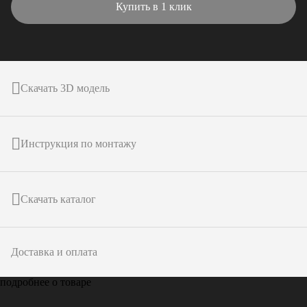
Купить в 1 клик
Скачать 3D модель
Инструкция по монтажу
Скачать каталог
Доставка и оплата
подробнее о товаре