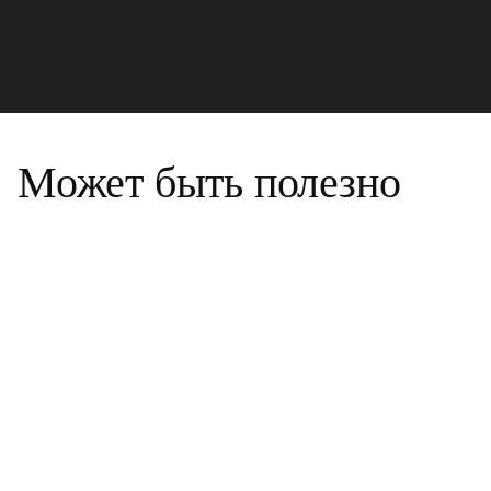
Может быть полезно