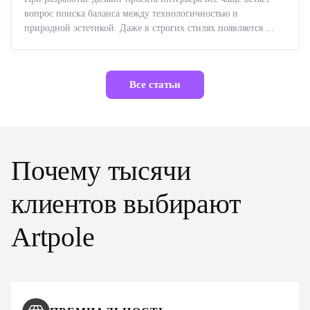
вопрос поиска баланса между технологичностью и
природной эстетикой. Даже в строгих стилях появляется ...
Все статьи
Почему тысячи
клиентов выбирают
Artpole