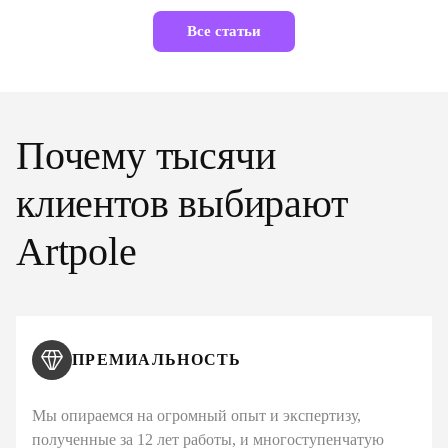
Все статьи
Почему тысячи
клиентов выбирают
Artpole
ПРЕМИАЛЬНОСТЬ
Мы опираемся на огромный опыт и экспертизу,
полученные за 12 лет работы, и многоступенчатую