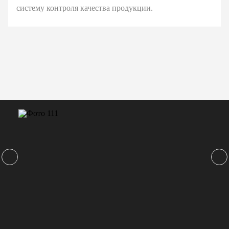
систему контроля качества продукции.