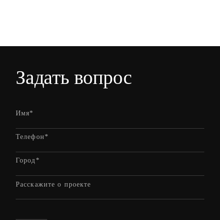
Задать вопрос