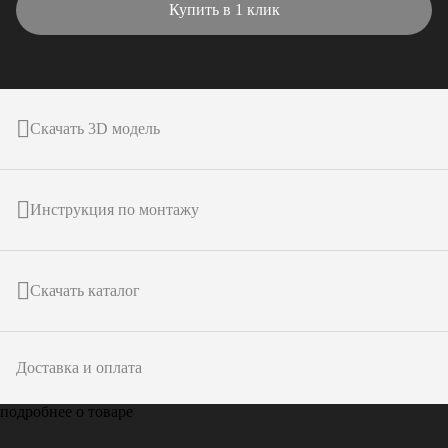
Купить в 1 клик
Скачать 3D модель
Инструкция по монтажу
Скачать каталог
Доставка и оплата
подробнее о товаре
Только у
ARTPOLE