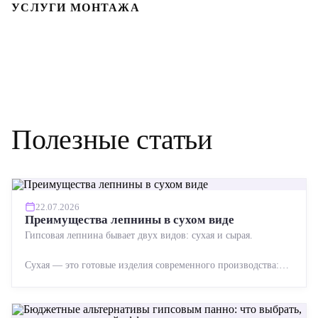
УСЛУГИ МОНТАЖА
Полезные статьи
22.07.2026
Преимущества лепнины в сухом виде
Гипсовая лепнина бывает двух видов: сухая и сырая.
Сухая — это готовые изделия современного производства:
точная геометрия, стабильное качество, упрощенный...