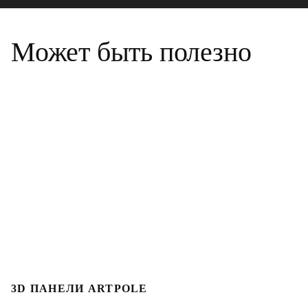
Может быть полезно
3D ПАНЕЛИ ARTPOLE
Л