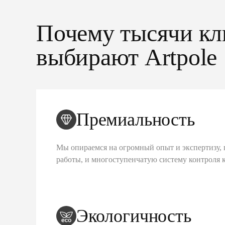
Почему тысячи кл
выбирают Artpole
Премиальность
Мы опираемся на огромный опыт и экспертизу, 
работы, и многоступенчатую систему контроля 
Экологичность