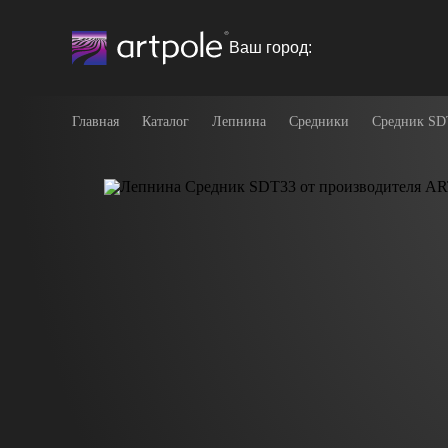
Ваш город:
Главная
Каталог
Лепнина
Средники
Средник SD