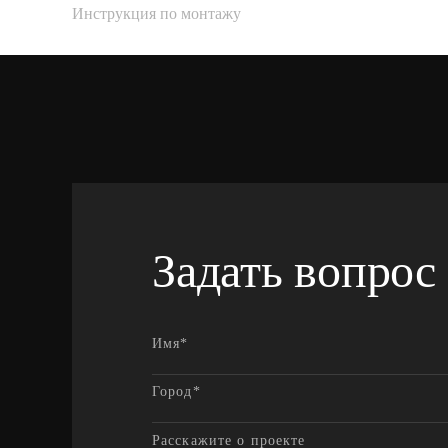
Инструкция по монтажу
Задать вопрос