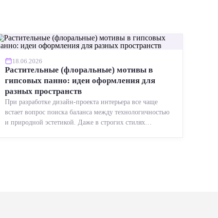
18.06.2026
Растительные (флоральные) мотивы в
гипсовых панно: идеи оформления для
разных пространств
При разработке дизайн-проекта интерьера все чаще
встает вопрос поиска баланса между технологичностью
и природной эстетикой. Даже в строгих стилях
появляется ...