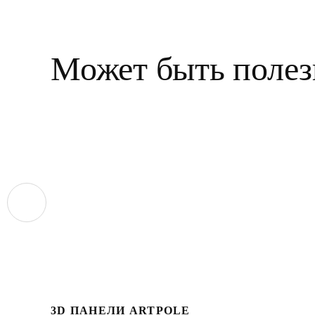
Может быть полез
3D ПАНЕЛИ ARTPOLE