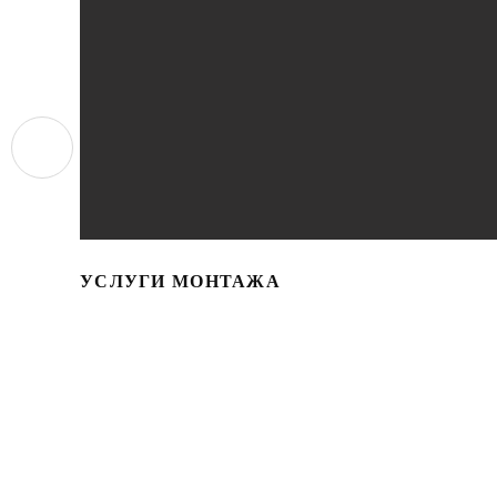
УСЛУГИ МОНТАЖА