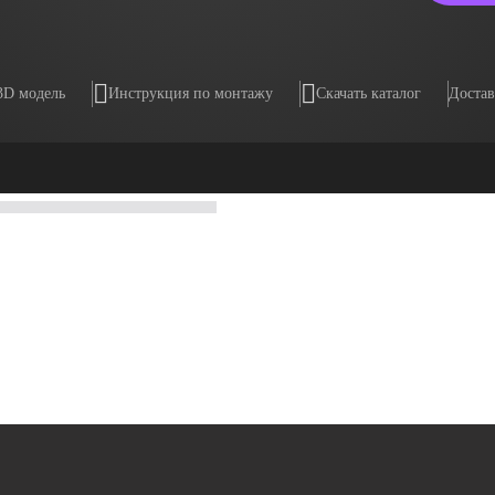
3D модель
Инструкция по монтажу
Скачать каталог
Достав