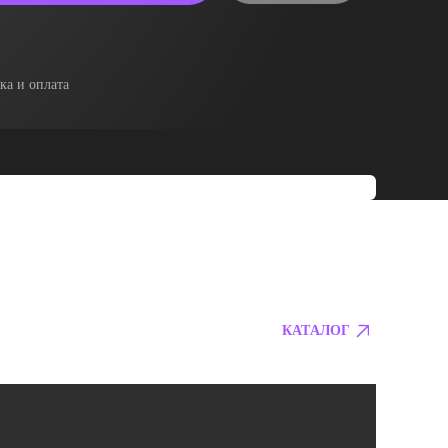
ка и оплата
КАТАЛОГ