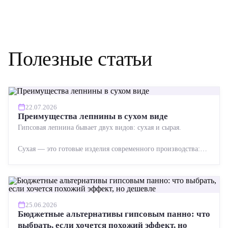
Полезные статьи
22.07.2026
Преимущества лепнины в сухом виде
Гипсовая лепнина бывает двух видов: сухая и сырая.
Сухая — это готовые изделия современного производства:
точная геометрия, стабильное качество, упрощенный...
25.06.2026
Бюджетные альтернативы гипсовым панно: что
выбрать, если хочется похожий эффект, но