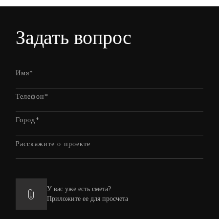
Задать вопрос
У вас уже есть смета?
Приложите ее для просчета