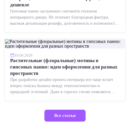
дешевле
Гипсовые панно заслуженно считаются эталоном
интерьерного декора. Их отличает благородная фактура,
высокая детализация рельефа, долговечность и возможность
реставрации....
18.06.2026
Растительные (флоральные) мотивы в
гипсовых панно: идеи оформления для разных
пространств
При разработке дизайн-проекта интерьера все чаще встает
вопрос поиска баланса между технологичностью и
природной эстетикой. Даже в строгих стилях появляется ...
Все статьи