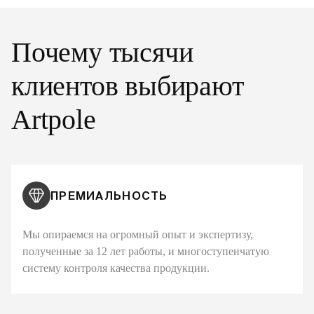
Почему тысячи
клиентов выбирают
Artpole
ПРЕМИАЛЬНОСТЬ
Мы опираемся на огромный опыт и экспертизу,
полученные за 12 лет работы, и многоступенчатую
систему контроля качества продукции.