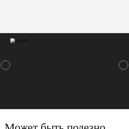
Может быть полезно