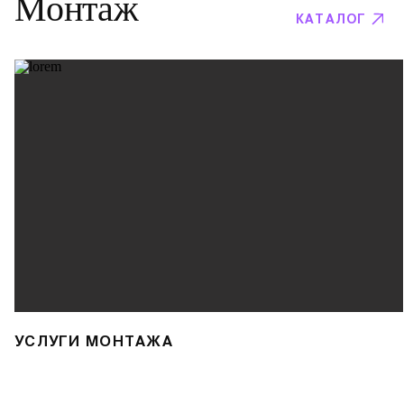
Монтаж
КАТАЛОГ
УСЛУГИ МОНТАЖА