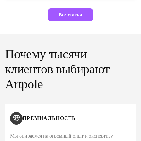
Все статьи
Почему тысячи
клиентов выбирают
Artpole
ПРЕМИАЛЬНОСТЬ
Мы опираемся на огромный опыт и экспертизу,