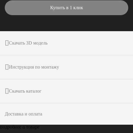
Купить в 1 клик
Скачать 3D модель
Инструкция по монтажу
Скачать каталог
Доставка и оплата
подробнее о товаре