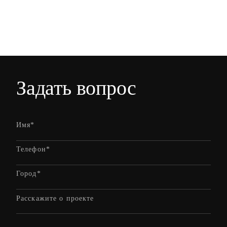
Задать вопрос