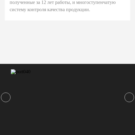
полученные за 12 лет работы, и многоступенчатую
систему контроля качества продукции.