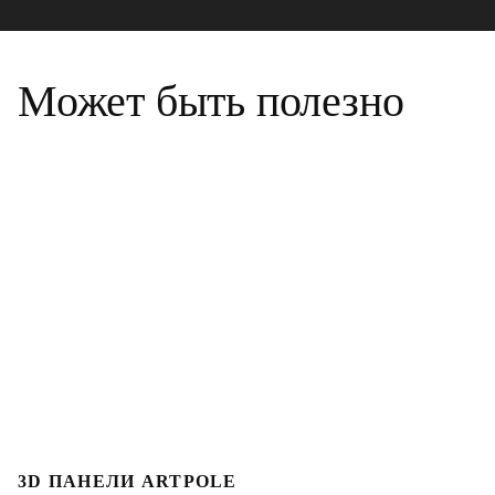
Может быть полезно
3D ПАНЕЛИ ARTPOLE
Л