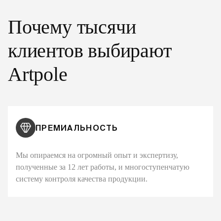
Почему тысячи
клиентов выбирают
Artpole
ПРЕМИАЛЬНОСТЬ
Мы опираемся на огромный опыт и экспертизу,
полученные за 12 лет работы, и многоступенчатую
систему контроля качества продукции.