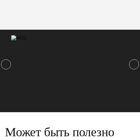
Может быть полезно