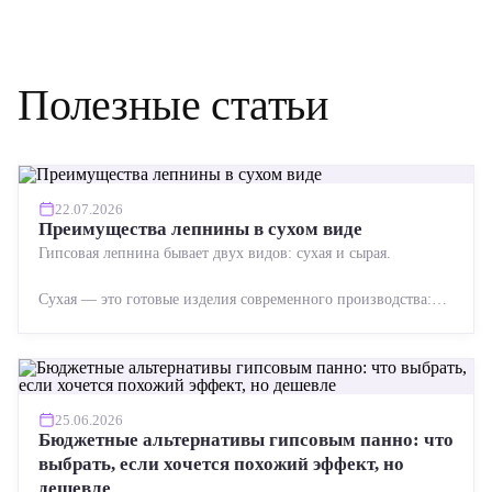
Полезные статьи
22.07.2026
Преимущества лепнины в сухом виде
Гипсовая лепнина бывает двух видов: сухая и сырая.
Сухая — это готовые изделия современного производства:
точная геометрия, стабильное качество, упрощенный...
25.06.2026
Бюджетные альтернативы гипсовым панно: что
выбрать, если хочется похожий эффект, но
дешевле