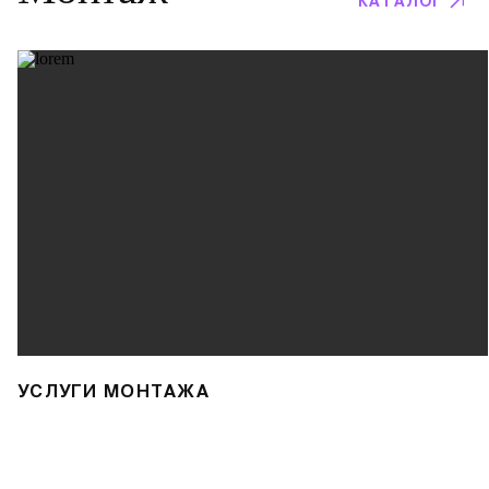
КАТАЛОГ
УСЛУГИ МОНТАЖА