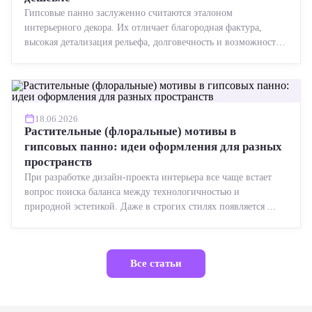
Гипсовые панно заслуженно считаются эталоном
интерьерного декора. Их отличает благородная фактура,
высокая детализация рельефа, долговечность и возможность
реставрации....
18.06.2026
Растительные (флоральные) мотивы в
гипсовых панно: идеи оформления для разных
пространств
При разработке дизайн-проекта интерьера все чаще встает
вопрос поиска баланса между технологичностью и
природной эстетикой. Даже в строгих стилях появляется ...
Все статьи