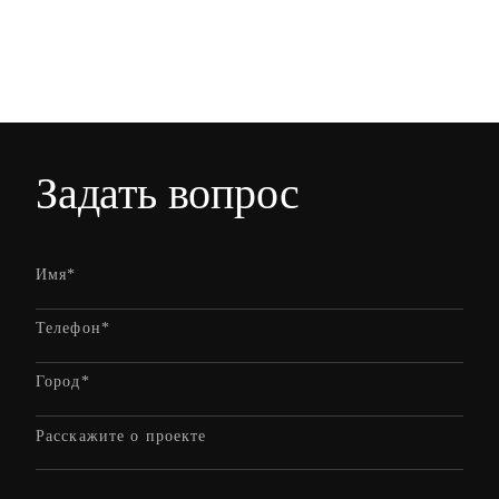
Задать вопрос