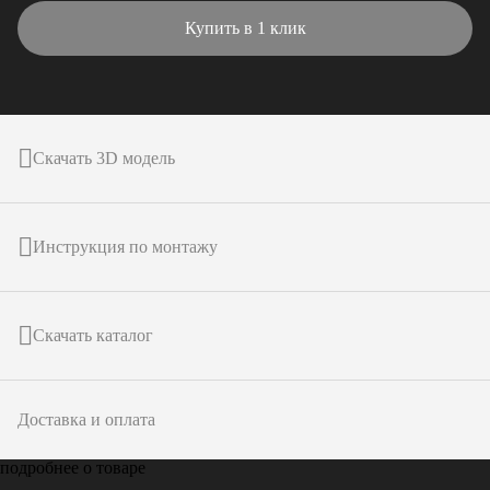
Купить в 1 клик
Скачать 3D модель
Инструкция по монтажу
Скачать каталог
Доставка и оплата
подробнее о товаре