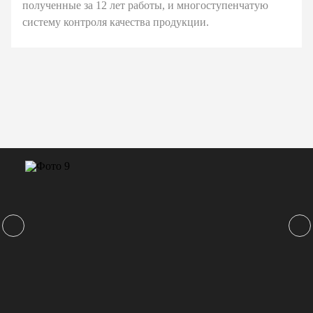
полученные за 12 лет работы, и многоступенчатую
систему контроля качества продукции.