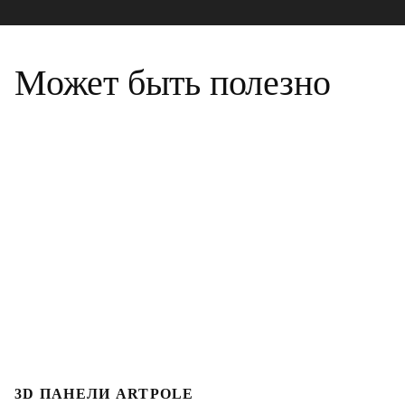
Может быть полезно
3D ПАНЕЛИ ARTPOLE
Л