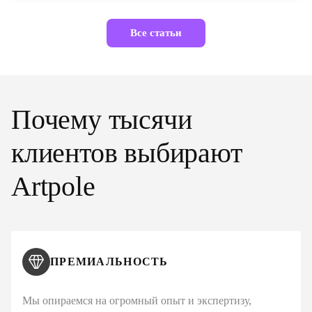
Все статьи
Почему тысячи
клиентов выбирают
Artpole
ПРЕМИАЛЬНОСТЬ
Мы опираемся на огромный опыт и экспертизу,