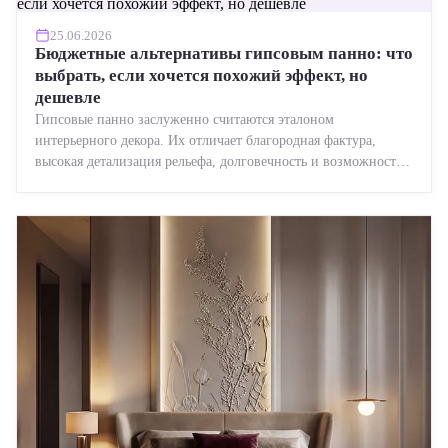
25.06.2026
Бюджетные альтернативы гипсовым панно: что
выбрать, если хочется похожий эффект, но
дешевле
Гипсовые панно заслуженно считаются эталоном
интерьерного декора. Их отличает благородная фактура,
высокая детализация рельефа, долговечность и возможность
реставрации....