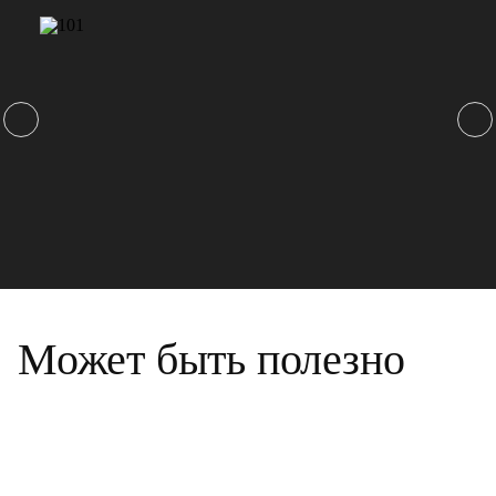
Может быть полезно