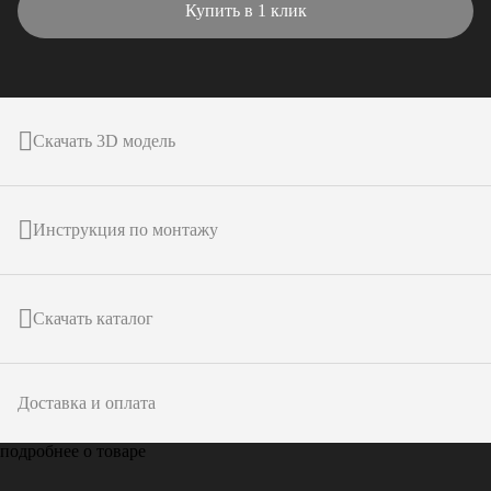
Купить в 1 клик
Скачать 3D модель
Инструкция по монтажу
Скачать каталог
Доставка и оплата
подробнее о товаре
Только у
ARTPOLE