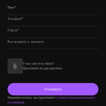
У вас уже есть смета?
Приложите ее для просчета
Нажимая кнопку, вы принимаете
условия пользовательского
соглашения