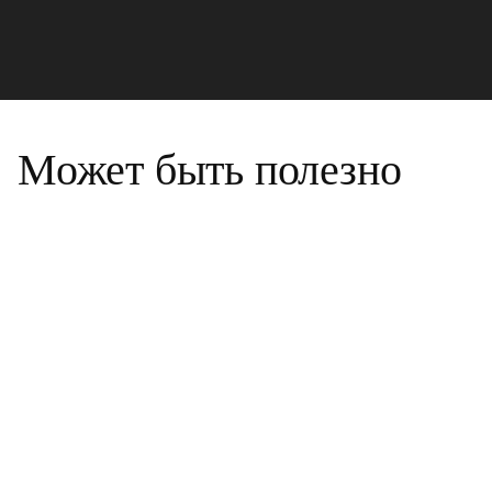
Может быть полезно