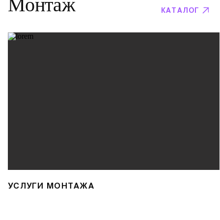
Монтаж
КАТАЛОГ
УСЛУГИ МОНТАЖА