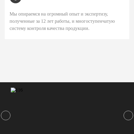
Мы опираемся на огромный опыт и экспертизу,
полученные за 12 лет работы, и многоступенчатую
систему контроля качества продукции.