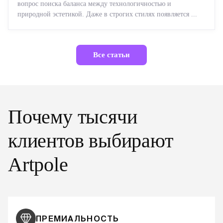
вопрос поиска баланса между технологичностью и
природной эстетикой. Даже в строгих стилях появляется ...
Все статьи
Почему тысячи
клиентов выбирают
Artpole
ПРЕМИАЛЬНОСТЬ