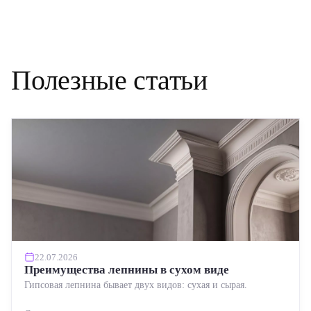
Полезные статьи
22.07.2026
Преимущества лепнины в сухом виде
Гипсовая лепнина бывает двух видов: сухая и сырая.