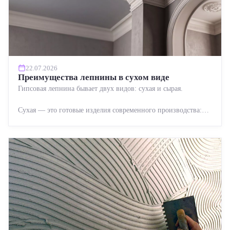
22.07.2026
Преимущества лепнины в сухом виде
Гипсовая лепнина бывает двух видов: сухая и сырая.
Сухая — это готовые изделия современного производства:
точная геометрия, стабильное качество, упрощенный...