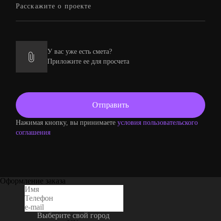
У вас уже есть смета?
Приложите ее для просчета
Нажимая кнопку, вы принимаете
условия пользовательского
соглашения
Оформление заказа
Выберите свой город