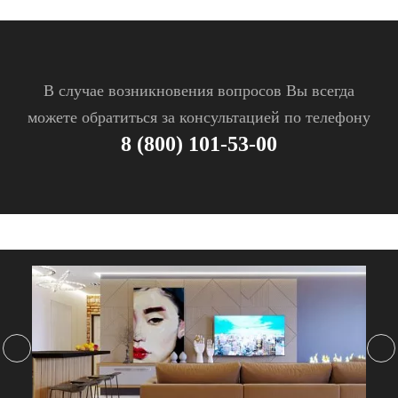
В случае возникновения вопросов Вы всегда
можете обратиться за консультацией по телефону
8 (800) 101-53-00