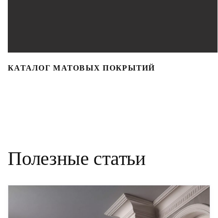
КАТАЛОГ МАТОВЫХ ПОКРЫТИЙ
Полезные статьи