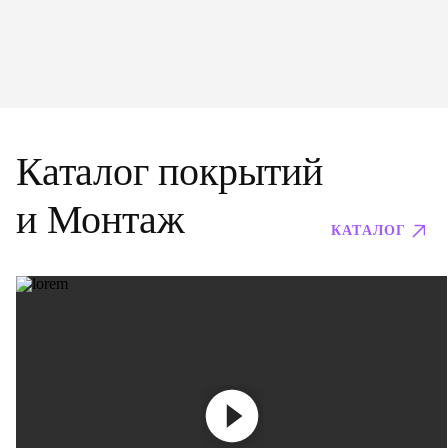
Каталог покрытий
и Монтаж
КАТАЛОГ