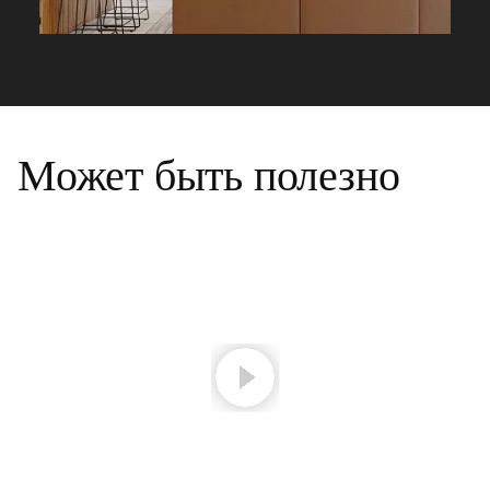
Может быть полезно