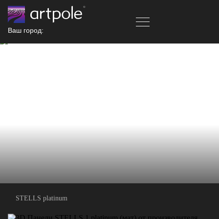
Ваш город:
STELLS platinum