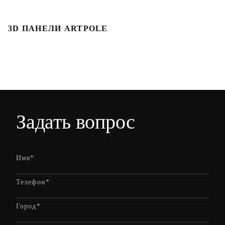
3D ПАНЕЛИ ARTPOLE
3
Задать вопрос