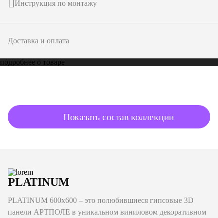
Инструкция по монтажу
Доставка и оплата
подробнее о товаре
Показать состав коллекции
PLATINUM
PLATINUM 600x600 – это полюбившиеся гипсовые 3D
панели АРТПОЛЕ в уникальном виниловом декоративном