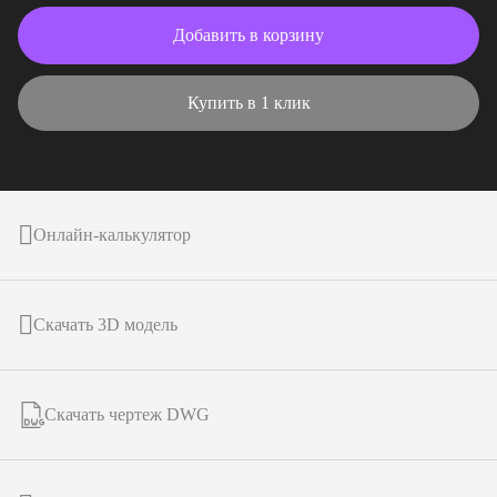
Добавить в корзину
Купить в 1 клик
Онлайн-калькулятор
Скачать 3D модель
Скачать чертеж DWG