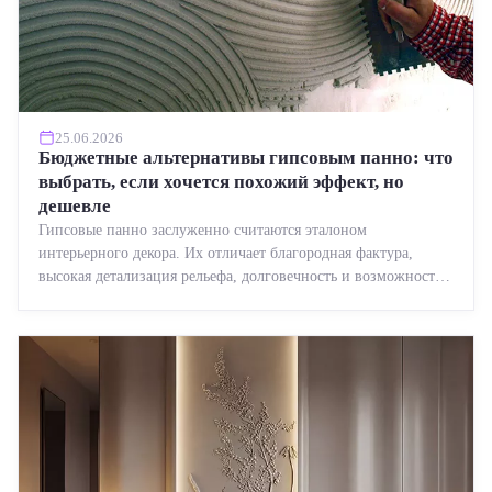
25.06.2026
Бюджетные альтернативы гипсовым панно: что
выбрать, если хочется похожий эффект, но
дешевле
Гипсовые панно заслуженно считаются эталоном
интерьерного декора. Их отличает благородная фактура,
высокая детализация рельефа, долговечность и возможность
реставрации....