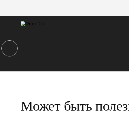
Может быть полез