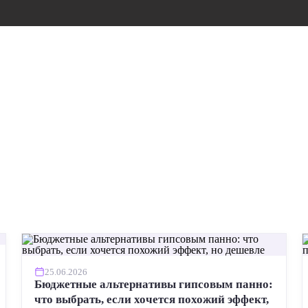
25.06.2026
Бюджетные альтернативы гипсовым панно:
что выбрать, если хочется похожий эффект,