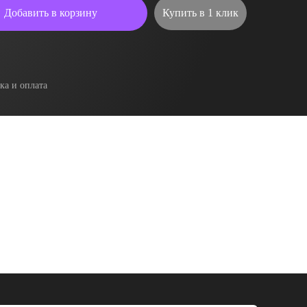
Добавить в корзину
Купить в 1 клик
ка и оплата