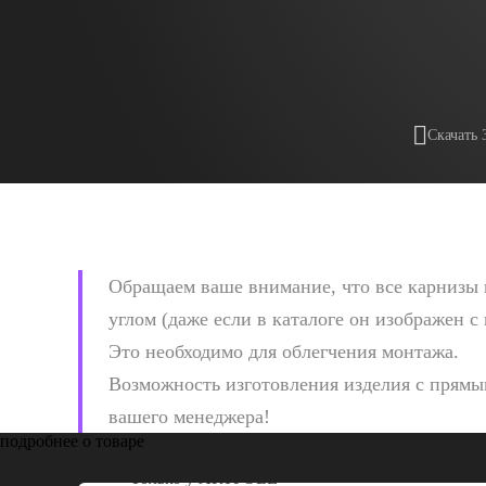
Скачать 
Обращаем ваше внимание, что все карнизы 
углом (даже если в каталоге он изображен с
Это необходимо для облегчения монтажа.
Возможность изготовления изделия с прямым
вашего менеджера!
подробнее о товаре
Только у
ARTPOLE