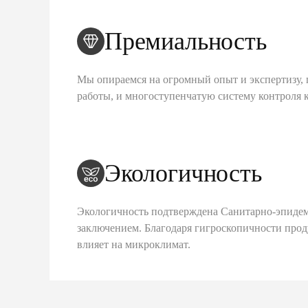
Премиальность
Мы опираемся на огромный опыт и экспертизу, 
работы, и многоступенчатую систему контроля 
Экологичность
Экологичность подтверждена Санитарно-эпиде
заключением. Благодаря гигроскопичности про
влияет на микроклимат.