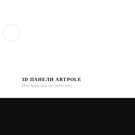
3D ПАНЕЛИ ARTPOLE
Инструкция по монтажу