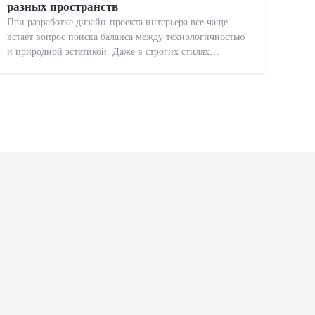
разных пространств
При разработке дизайн-проекта интерьера все чаще
встает вопрос поиска баланса между технологичностью
и природной эстетикой. Даже в строгих стилях
появляется ...