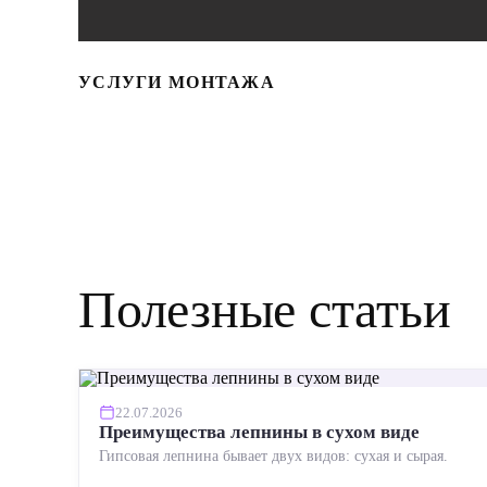
УСЛУГИ МОНТАЖА
Полезные статьи
22.07.2026
Преимущества лепнины в сухом виде
Гипсовая лепнина бывает двух видов: сухая и сырая.