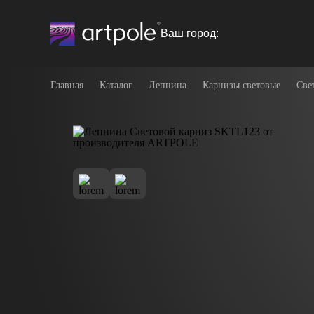
Ваш город:
Главная
Каталог
Лепнина
Карнизы световые
Све