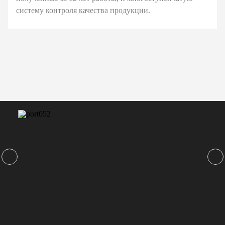
систему контроля качества продукции.