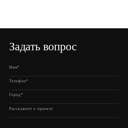
Задать вопрос