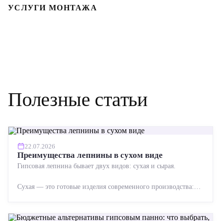
УСЛУГИ МОНТАЖА
Полезные статьи
22.07.2026
Преимущества лепнины в сухом виде
Гипсовая лепнина бывает двух видов: сухая и сырая.
Сухая — это готовые изделия современного производства:
точная геометрия, стабильное качество, упрощенный...