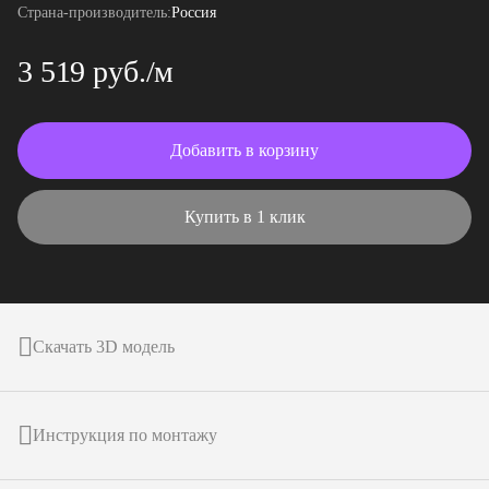
Страна-производитель:
Россия
3 519 руб./м
Добавить в корзину
Купить в 1 клик
Скачать 3D модель
Инструкция по монтажу