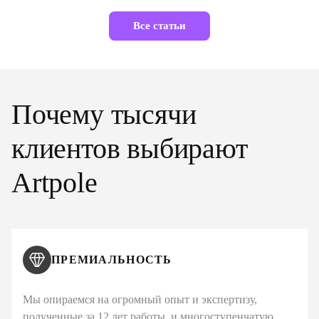
Все статьи
Почему тысячи
клиентов выбирают
Artpole
ПРЕМИАЛЬНОСТЬ
Мы опираемся на огромный опыт и экспертизу,
полученные за 12 лет работы, и многоступенчатую