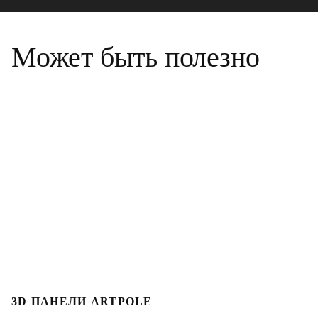
Может быть полезно
3D ПАНЕЛИ ARTPOLE
Л