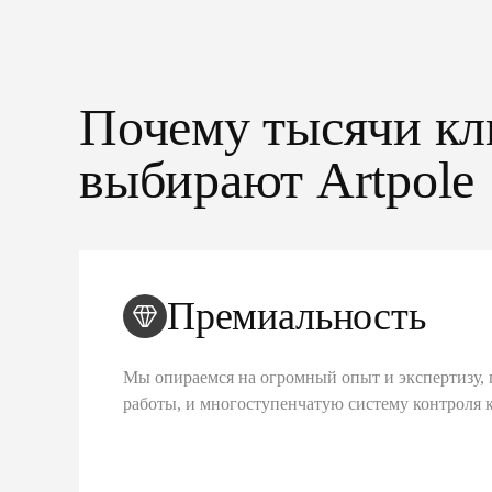
Почему тысячи кл
выбирают Artpole
Премиальность
Мы опираемся на огромный опыт и экспертизу, 
работы, и многоступенчатую систему контроля 