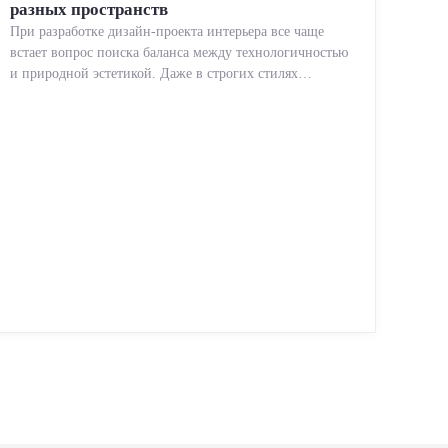
разных пространств
При разработке дизайн-проекта интерьера все чаще
встает вопрос поиска баланса между технологичностью
и природной эстетикой. Даже в строгих стилях
появляется ...