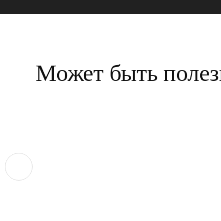
Может быть полез