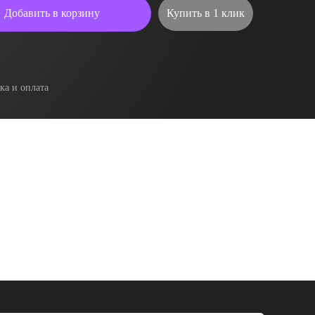
Добавить в корзину
Купить в 1 клик
ка и оплата