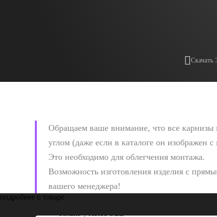
Скачать 
Обращаем ваше внимание, что все карнизы 
углом (даже если в каталоге он изображен с
Это необходимо для облегчения монтажа.
Возможность изготовления изделия с прямым
вашего менеджера!
подробнее о товаре
Только у
ARTPOLE