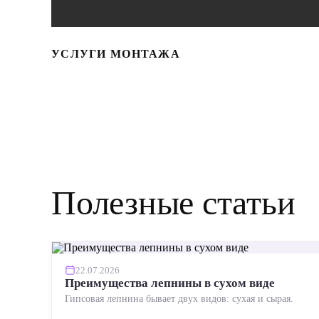
УСЛУГИ МОНТАЖА
Полезные статьи
22.07.2026
Преимущества лепнины в сухом виде
Гипсовая лепнина бывает двух видов: сухая и сырая.