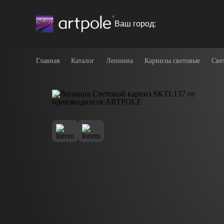
Ваш город:
Главная
Каталог
Лепнина
Карнизы световые
Све