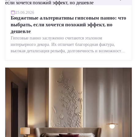
25.06.2026
Бюджетные альтернативы гипсовым панно: что
выбрать, если хочется похожий эффект, но
дешевле
Гипсовые панно заслуженно считаются эталоном
интерьерного декора. Их отличает благородная фактура,
высокая детализация рельефа, долговечность и возможность
реставрации....