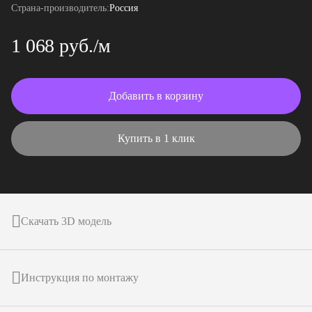
Страна-производитель:
Россия
1 068 руб./м
Добавить в корзину
Купить в 1 клик
Скачать 3D модель
Инструкция по монтажу