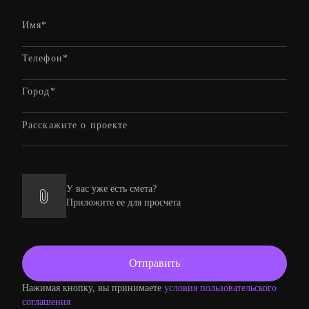
У вас уже есть смета?
Приложите ее для просчета
Нажимая кнопку, вы принимаете
условия пользовательского
соглашения