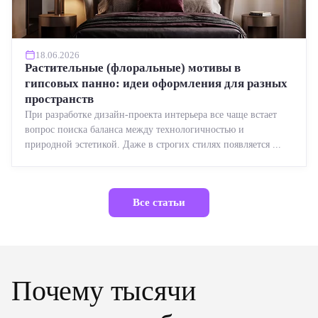
18.06.2026
Растительные (флоральные) мотивы в
гипсовых панно: идеи оформления для разных
пространств
При разработке дизайн-проекта интерьера все чаще встает
вопрос поиска баланса между технологичностью и
природной эстетикой. Даже в строгих стилях появляется ...
Все статьи
Почему тысячи