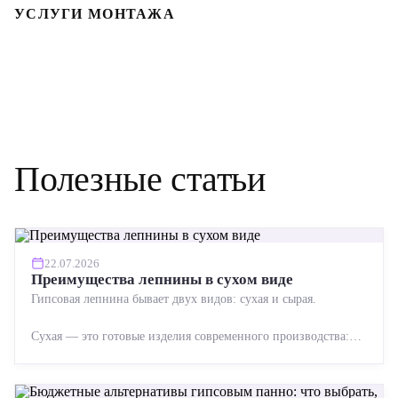
УСЛУГИ МОНТАЖА
Полезные статьи
22.07.2026
Преимущества лепнины в сухом виде
Гипсовая лепнина бывает двух видов: сухая и сырая.
Сухая — это готовые изделия современного производства:
точная геометрия, стабильное качество, упрощенный...