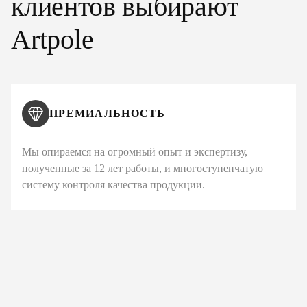
клиентов выбирают
Artpole
ПРЕМИАЛЬНОСТЬ
Мы опираемся на огромный опыт и экспертизу,
полученные за 12 лет работы, и многоступенчатую
систему контроля качества продукции.