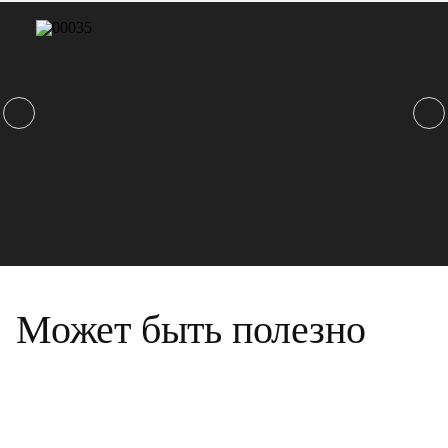
Может быть полезно