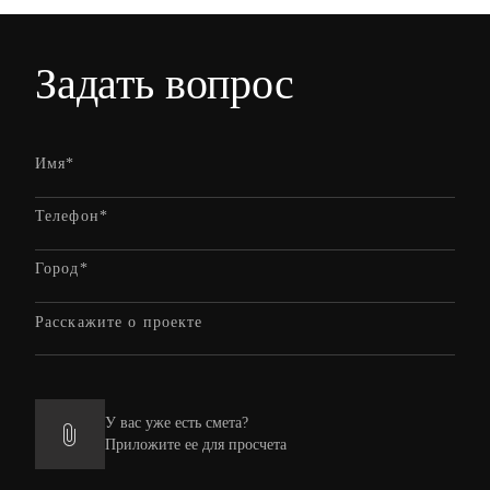
Задать
вопрос
У вас уже есть смета?
Приложите ее для просчета