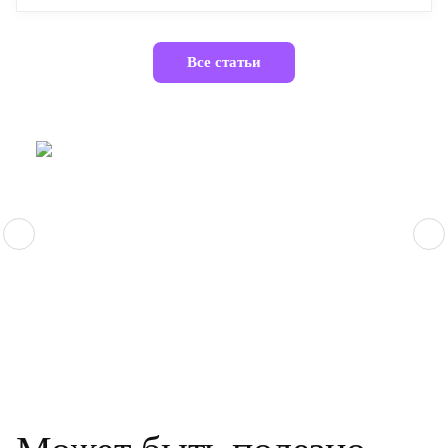
Все статьи