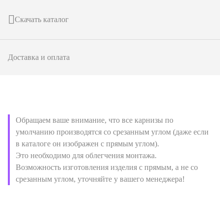
Скачать каталог
Доставка и оплата
Обращаем ваше внимание, что все карнизы по
умолчанию производятся со срезанным углом (даже если
в каталоге он изображен с прямым углом).
Это необходимо для облегчения монтажа.
Возможность изготовления изделия с прямым, а не со
срезанным углом, уточняйте у вашего менеджера!
подробнее о товаре