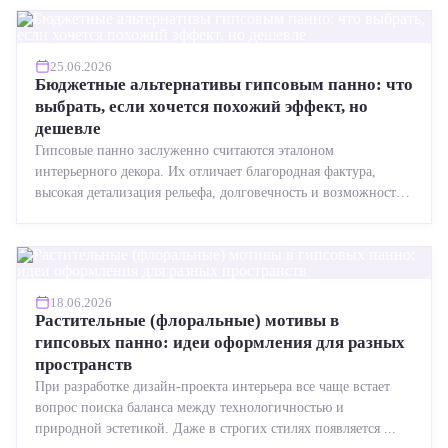
25.06.2026
Бюджетные альтернативы гипсовым панно: что
выбрать, если хочется похожий эффект, но
дешевле
Гипсовые панно заслуженно считаются эталоном
интерьерного декора. Их отличает благородная фактура,
высокая детализация рельефа, долговечность и возможность
реставрации....
18.06.2026
Растительные (флоральные) мотивы в
гипсовых панно: идеи оформления для разных
пространств
При разработке дизайн-проекта интерьера все чаще встает
вопрос поиска баланса между технологичностью и
природной эстетикой. Даже в строгих стилях появляется ...