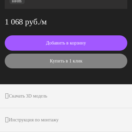
1 068 руб./м
Добавить в корзину
Купить в 1 клик
Скачать 3D модель
Инструкция по монтажу