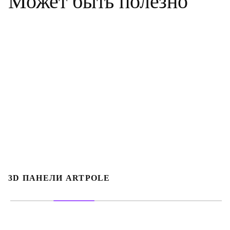
Может
быть
полезно
3D ПАНЕЛИ ARTPOLE