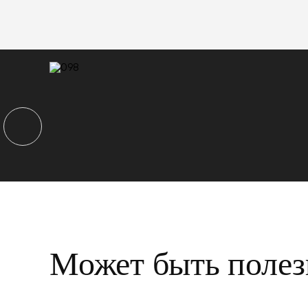
Может быть полез