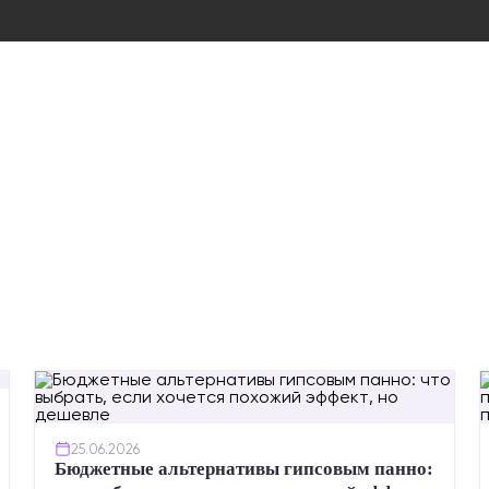
25.06.2026
Бюджетные альтернативы гипсовым панно: