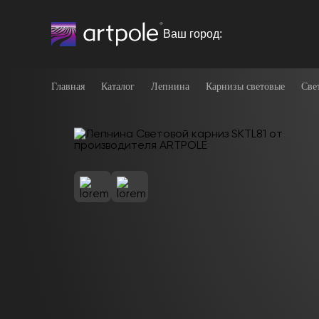
Ваш город:
Главная
Каталог
Лепнина
Карнизы световые
Све