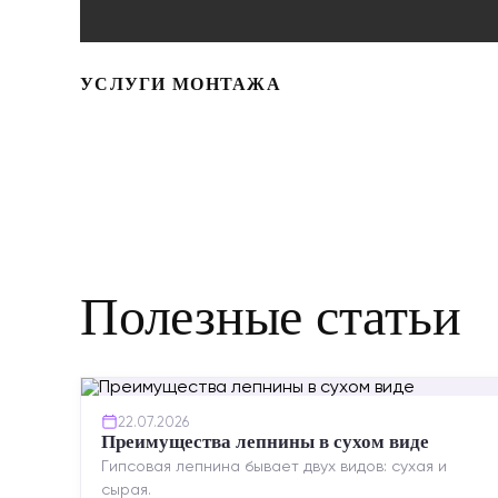
УСЛУГИ МОНТАЖА
Полезные статьи
22.07.2026
Преимущества лепнины в сухом виде
Гипсовая лепнина бывает двух видов: сухая и
сырая.