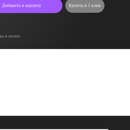
Добавить в корзину
Купить в 1 клик
ка и оплата