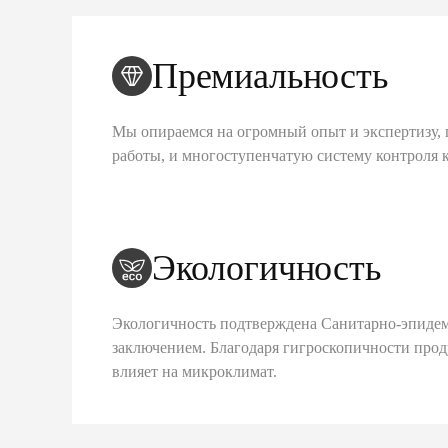
Премиальность
Мы опираемся на огромный опыт и экспертизу, 
работы, и многоступенчатую систему контроля 
Экологичность
Экологичность подтверждена Санитарно-эпиде
заключением. Благодаря гигроскопичности про
влияет на микроклимат.