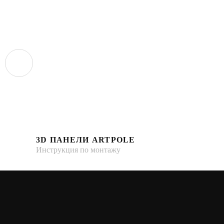
3D ПАНЕЛИ ARTPOLE
Инструкция по монтажу