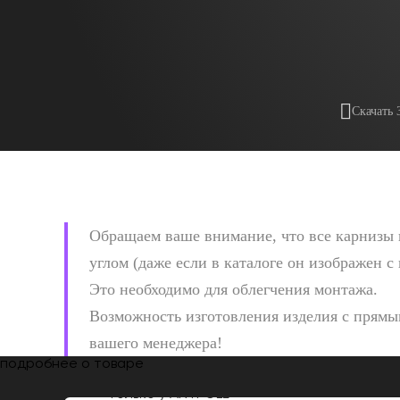
Скачать 
Обращаем ваше внимание, что все карнизы 
углом (даже если в каталоге он изображен с
Это необходимо для облегчения монтажа.
Возможность изготовления изделия с прямым
вашего менеджера!
подробнее о товаре
Только у
ARTPOLE