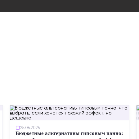
25.06.2026
Бюджетные альтернативы гипсовым панно: