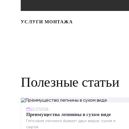
УСЛУГИ МОНТАЖА
Полезные статьи
22.07.2026
Преимущества лепнины в сухом виде
Гипсовая лепнина бывает двух видов: сухая и
сырая.