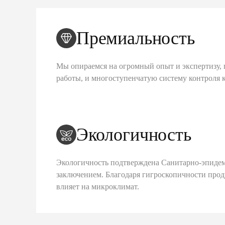
Премиальность
Мы опираемся на огромный опыт и экспертизу, 
работы, и многоступенчатую систему контроля 
Экологичность
Экологичность подтверждена Санитарно-эпиде
заключением. Благодаря гигроскопичности про
влияет на микроклимат.