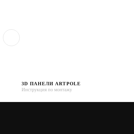
3D ПАНЕЛИ ARTPOLE
Инструкция по монтажу