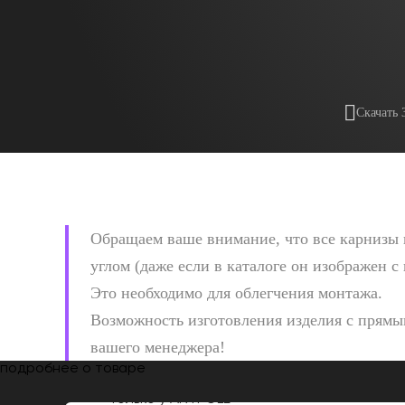
Скачать 
Обращаем ваше внимание, что все карнизы 
углом (даже если в каталоге он изображен с
Это необходимо для облегчения монтажа.
Возможность изготовления изделия с прямым
вашего менеджера!
подробнее о товаре
Только у
ARTPOLE