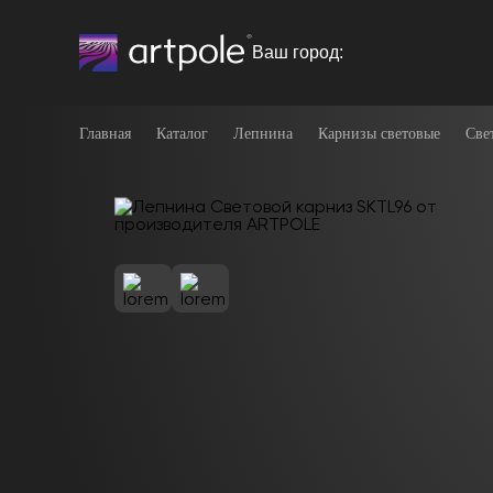
Ваш город:
Главная
Каталог
Лепнина
Карнизы световые
Све