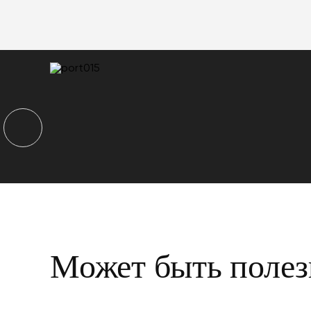
Может быть полез