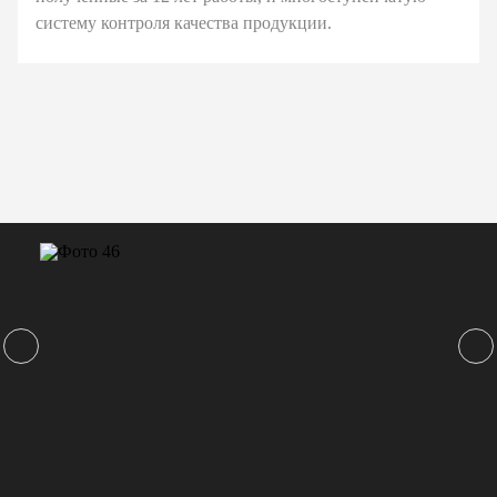
систему контроля качества продукции.