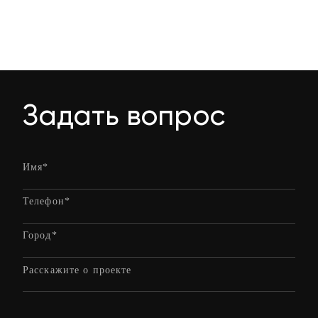
Задать вопрос