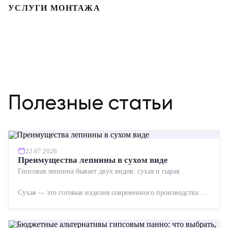
УСЛУГИ МОНТАЖА
Полезные статьи
22.07.2026
Преимущества лепнины в сухом виде
Гипсовая лепнина бывает двух видов: сухая и сырая.
Сухая — это готовые изделия современного производства:
точная геометрия, стабильное качество, упрощенный...