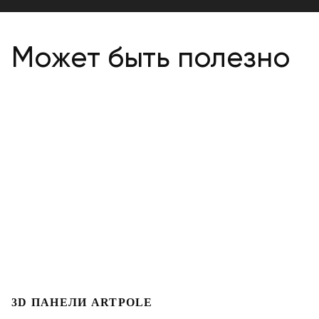
Может быть полезно
3D ПАНЕЛИ ARTPOLE
Л