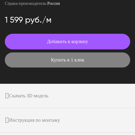
Страна-производитель:
Россия
1 599 руб./м
Добавить в корзину
Купить в 1 клик
Скачать 3D модель
Инструкция по монтажу