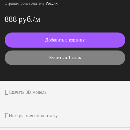
Страна-производитель:
Россия
888 руб./м
Добавить в корзину
Купить в 1 клик
Скачать 3D модель
Инструкция по монтажу