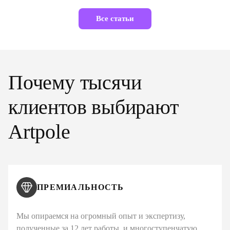
Все статьи
Почему тысячи
клиентов выбирают
Artpole
ПРЕМИАЛЬНОСТЬ
Мы опираемся на огромный опыт и экспертизу,
полученные за 12 лет работы, и многоступенчатую