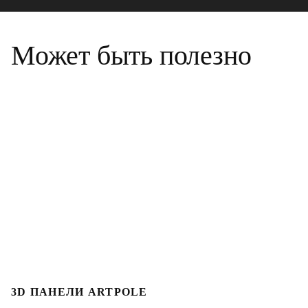
Может быть полезно
3D ПАНЕЛИ ARTPOLE
Л