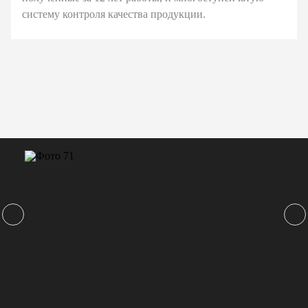
систему контроля качества продукции.