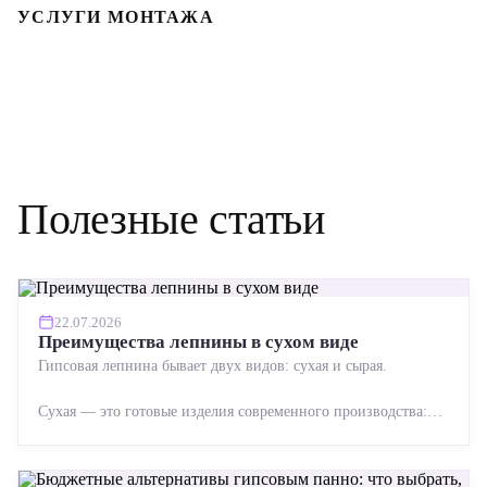
УСЛУГИ МОНТАЖА
Полезные статьи
22.07.2026
Преимущества лепнины в сухом виде
Гипсовая лепнина бывает двух видов: сухая и сырая.
Сухая — это готовые изделия современного производства:
точная геометрия, стабильное качество, упрощенный...