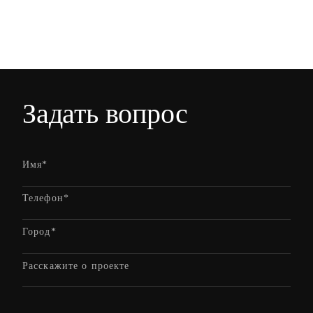
Задать вопрос