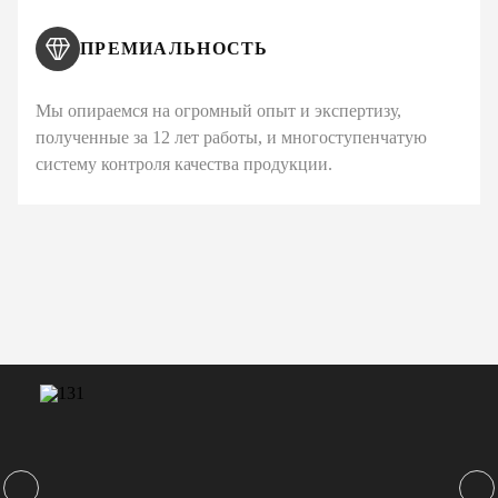
ПРЕМИАЛЬНОСТЬ
Мы опираемся на огромный опыт и экспертизу,
полученные за 12 лет работы, и многоступенчатую
систему контроля качества продукции.