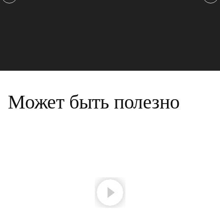
Может быть полезно