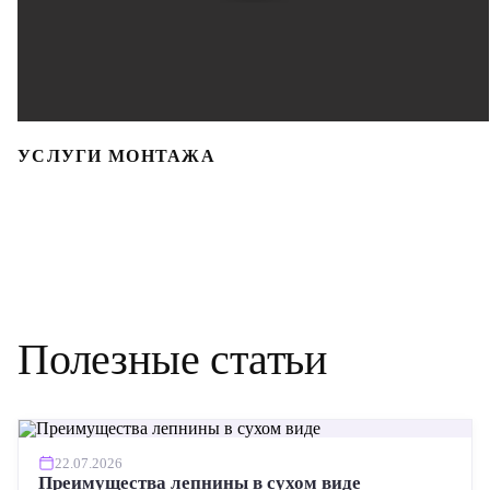
УСЛУГИ МОНТАЖА
Полезные статьи
22.07.2026
Преимущества лепнины в сухом виде