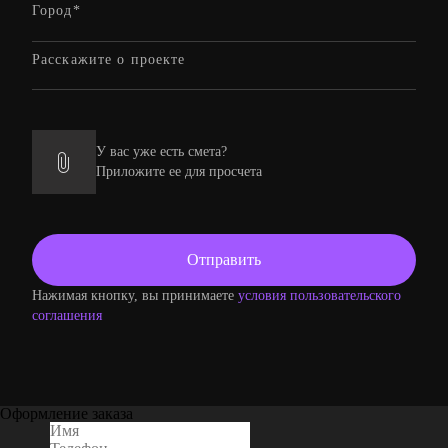
У вас уже есть смета?
Приложите ее для просчета
Нажимая кнопку, вы принимаете
условия пользовательского
соглашения
Оформление заказа