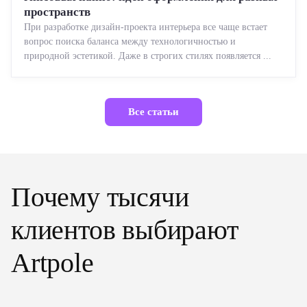
пространств
При разработке дизайн-проекта интерьера все чаще встает
вопрос поиска баланса между технологичностью и
природной эстетикой. Даже в строгих стилях появляется ...
Все статьи
Почему тысячи
клиентов выбирают
Artpole