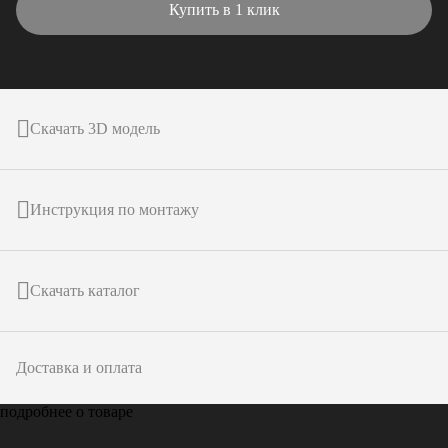
Купить в 1 клик
Скачать 3D модель
Инструкция по монтажу
Скачать каталог
Доставка и оплата
подробнее о товаре