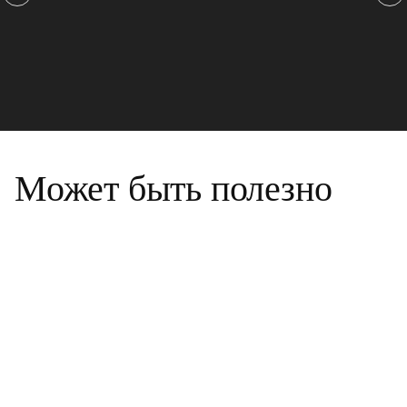
Может быть полезно