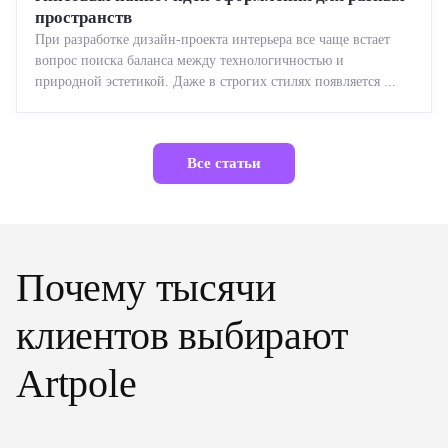
пространств
При разработке дизайн-проекта интерьера все чаще встает
вопрос поиска баланса между технологичностью и
природной эстетикой. Даже в строгих стилях появляется ...
Все статьи
Почему тысячи
клиентов выбирают
Artpole