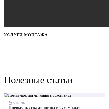
УСЛУГИ МОНТАЖА
Полезные статьи
22.07.2026
Преимущества лепнины в сухом виде