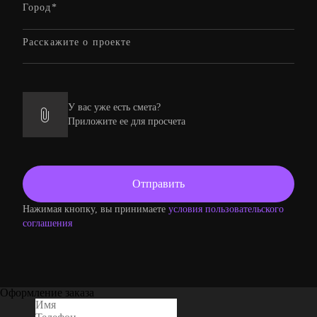
У вас уже есть смета?
Приложите ее для просчета
Нажимая кнопку, вы принимаете
условия пользовательского
соглашения
Оформление заказа