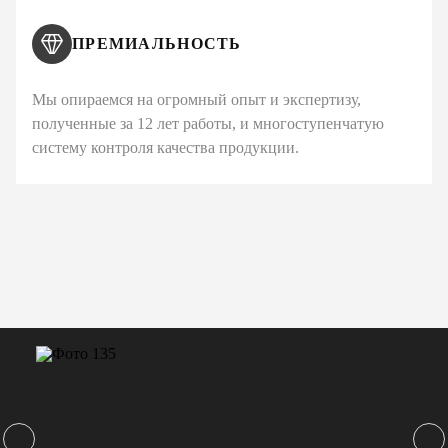
ПРЕМИАЛЬНОСТЬ
Мы опираемся на огромный опыт и экспертизу,
полученные за 12 лет работы, и многоступенчатую
систему контроля качества продукции.