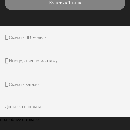
Купить в 1 клик
Скачать 3D модель
Инструкция по монтажу
Скачать каталог
Доставка и оплата
подробнее о товаре