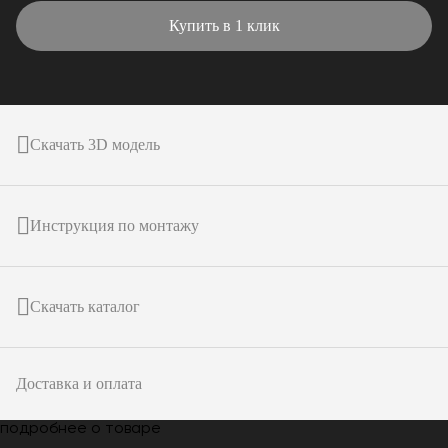
Купить в 1 клик
Скачать 3D модель
Инструкция по монтажу
Скачать каталог
Доставка и оплата
подробнее о товаре