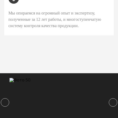
Мы опираемся на огромный опыт и экспертизу,
полученные за 12 лет работы, и многоступенчатую
систему контроля качества продукции.