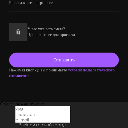
У вас уже есть смета?
Приложите ее для просчета
Нажимая кнопку, вы принимаете
условия пользовательского
соглашения
Оформление заказа
Выберите свой город