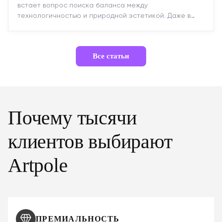
встает вопрос поиска баланса между
технологичностью и природной эстетикой. Даже в
строгих стилях появляется ...
Все статьи
Почему тысячи
клиентов выбирают
Artpole
ПРЕМИАЛЬНОСТЬ