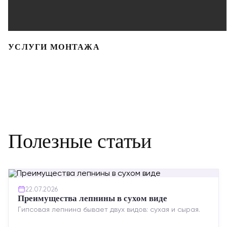
УСЛУГИ МОНТАЖА
Полезные статьи
22.07.2026
Преимущества лепнины в сухом виде
Гипсовая лепнина бывает двух видов: сухая и сырая.