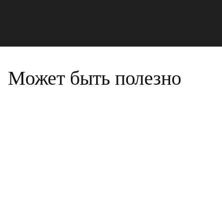
Может быть полезно