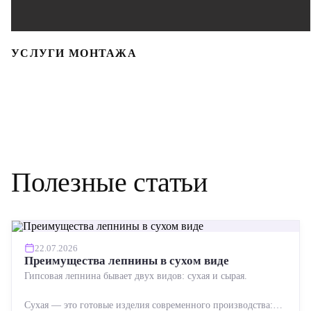
УСЛУГИ МОНТАЖА
Полезные статьи
22.07.2026
Преимущества лепнины в сухом виде
Гипсовая лепнина бывает двух видов: сухая и сырая.
Сухая — это готовые изделия современного производства: