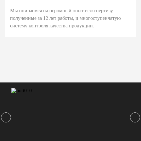
Мы опираемся на огромный опыт и экспертизу,
полученные за 12 лет работы, и многоступенчатую
систему контроля качества продукции.