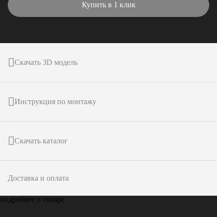
Купить в 1 клик
Скачать 3D модель
Инструкция по монтажу
Скачать каталог
Доставка и оплата
подробнее о товаре