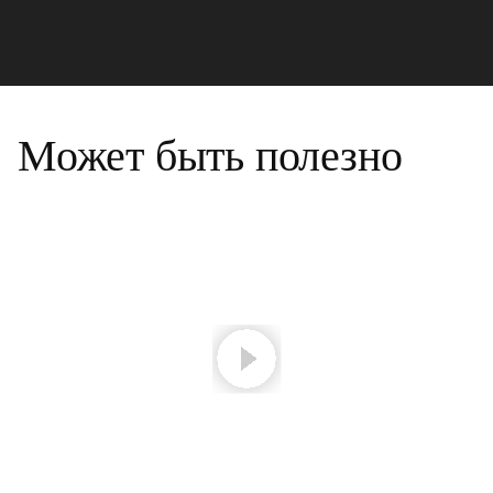
Может быть полезно