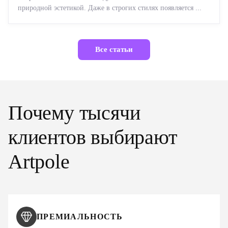
природной эстетикой. Даже в строгих стилях появляется ...
Все статьи
Почему тысячи
клиентов выбирают
Artpole
ПРЕМИАЛЬНОСТЬ