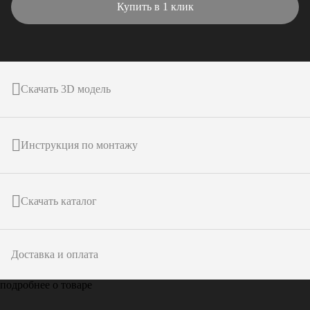
Купить в 1 клик
Скачать 3D модель
Инструкция по монтажу
Скачать каталог
Доставка и оплата
подробнее о товаре