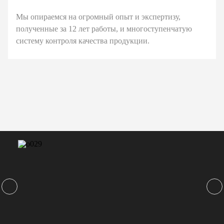
Мы опираемся на огромный опыт и экспертизу,
полученные за 12 лет работы, и многоступенчатую
систему контроля качества продукции.