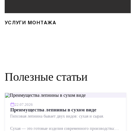
УСЛУГИ МОНТАЖА
Полезные статьи
22.07.2026
Преимущества лепнины в сухом виде
Гипсовая лепнина бывает двух видов: сухая и сырая.
Сухая — это готовые изделия современного производства: