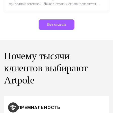
природной эстетикой. Даже в строгих стилях появляется ...
Все статьи
Почему тысячи
клиентов выбирают
Artpole
ПРЕМИАЛЬНОСТЬ