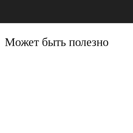
Может быть полезно