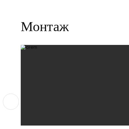
Монтаж