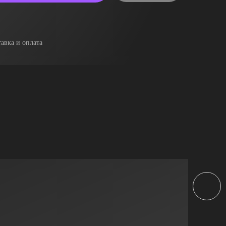
авка и оплата