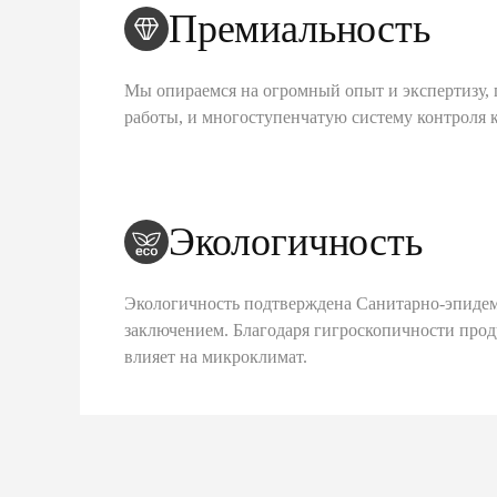
Премиальность
Мы опираемся на огромный опыт и экспертизу, 
работы, и многоступенчатую систему контроля 
Экологичность
Экологичность подтверждена Санитарно-эпиде
заключением. Благодаря гигроскопичности про
влияет на микроклимат.