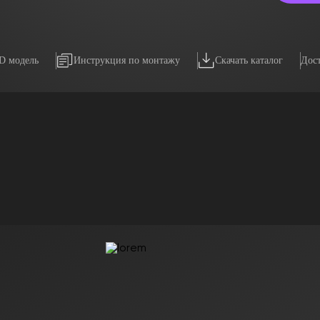
3D модель
Инструкция по монтажу
Скачать каталог
Дост