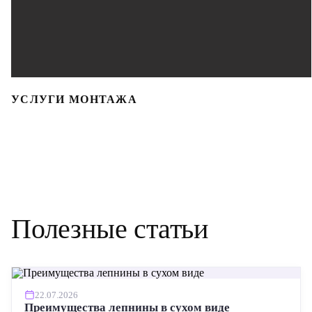
УСЛУГИ МОНТАЖА
Полезные статьи
22.07.2026
Преимущества лепнины в сухом виде