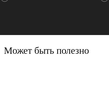
Может быть полезно