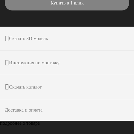
Купить в 1 клик
Скачать 3D модель
Инструкция по монтажу
Скачать каталог
Доставка и оплата
подробнее о товаре