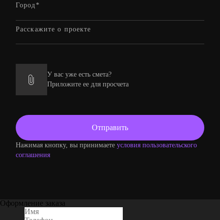
У вас уже есть смета?
Приложите ее для просчета
Нажимая кнопку, вы принимаете
условия пользовательского
соглашения
Оформление заказа