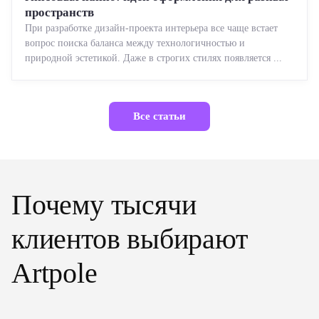
пространств
При разработке дизайн-проекта интерьера все чаще встает
вопрос поиска баланса между технологичностью и
природной эстетикой. Даже в строгих стилях появляется ...
Все статьи
Почему тысячи
клиентов выбирают
Artpole