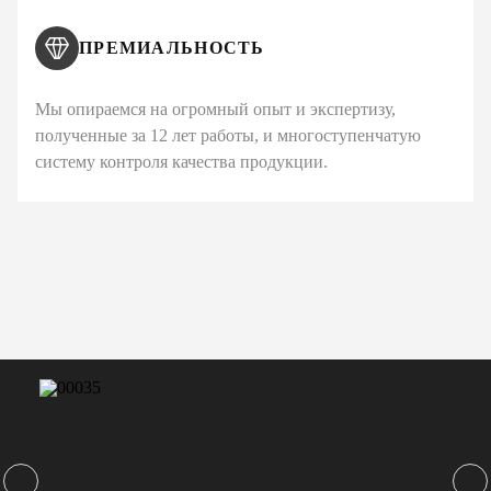
ПРЕМИАЛЬНОСТЬ
Мы опираемся на огромный опыт и экспертизу,
полученные за 12 лет работы, и многоступенчатую
систему контроля качества продукции.