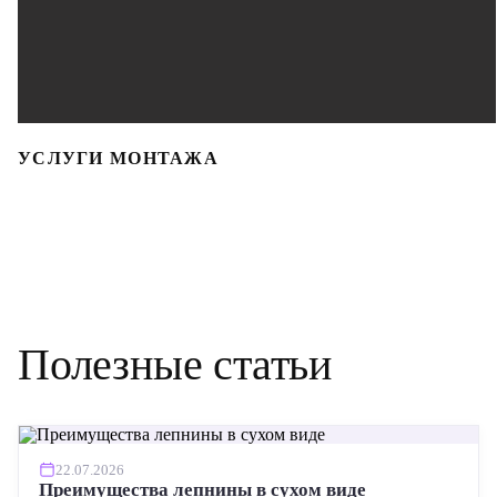
УСЛУГИ МОНТАЖА
Полезные статьи
22.07.2026
Преимущества лепнины в сухом виде