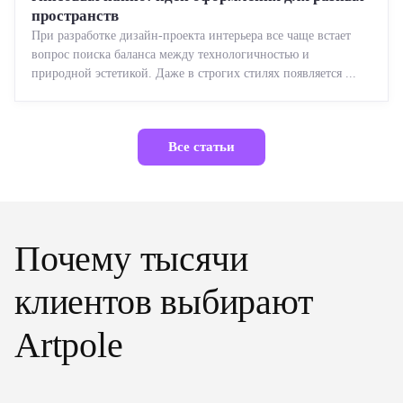
пространств
При разработке дизайн-проекта интерьера все чаще встает
вопрос поиска баланса между технологичностью и
природной эстетикой. Даже в строгих стилях появляется ...
Все статьи
Почему тысячи
клиентов выбирают
Artpole