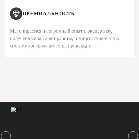
ПРЕМИАЛЬНОСТЬ
Мы опираемся на огромный опыт и экспертизу,
полученные за 12 лет работы, и многоступенчатую
систему контроля качества продукции.