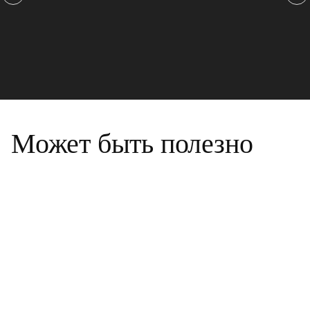
Может быть полезно