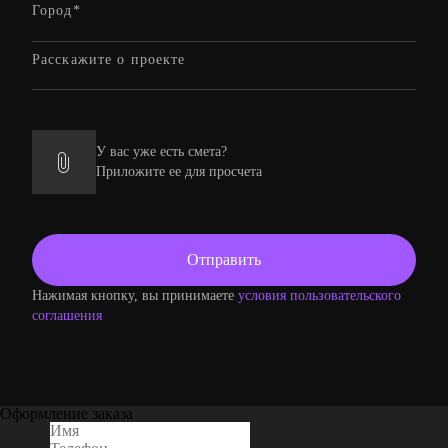
У вас уже есть смета?
Приложите ее для просчета
Нажимая кнопку, вы принимаете
условия пользовательского
соглашения
Оформление заказа