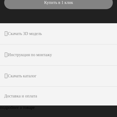
Купить в 1 клик
Скачать 3D модель
Инструкция по монтажу
Скачать каталог
Доставка и оплата
подробнее о товаре