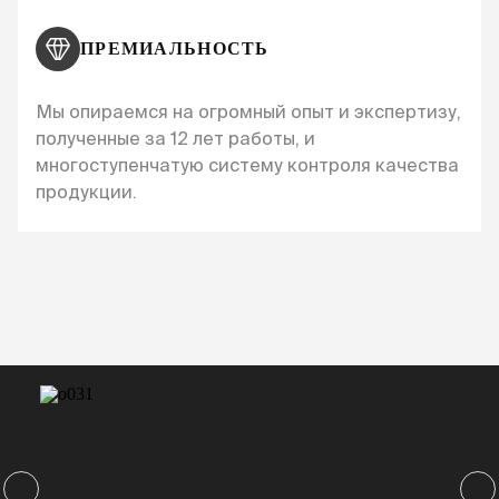
ПРЕМИАЛЬНОСТЬ
Мы опираемся на огромный опыт и экспертизу,
полученные за 12 лет работы, и
многоступенчатую систему контроля качества
продукции.