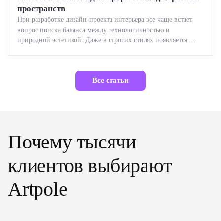
пространств
При разработке дизайн-проекта интерьера все чаще встает
вопрос поиска баланса между технологичностью и
природной эстетикой. Даже в строгих стилях появляется ...
Все статьи
Почему тысячи
клиентов выбирают
Artpole