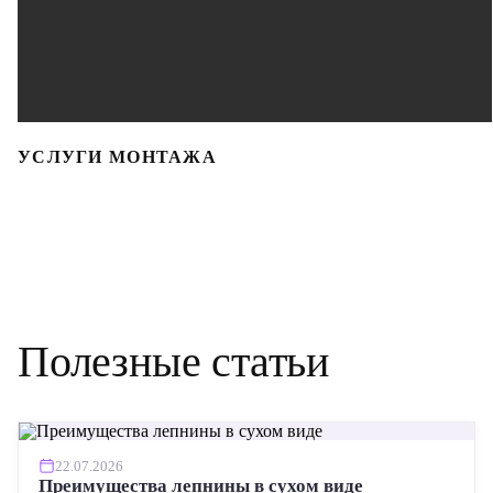
УСЛУГИ МОНТАЖА
Полезные статьи
22.07.2026
Преимущества лепнины в сухом виде