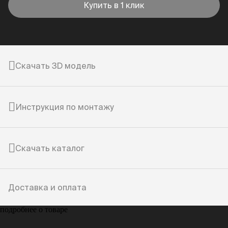
Купить в 1 клик
Скачать 3D модель
Инструкция по монтажу
Скачать каталог
Доставка и оплата
подробнее о товаре