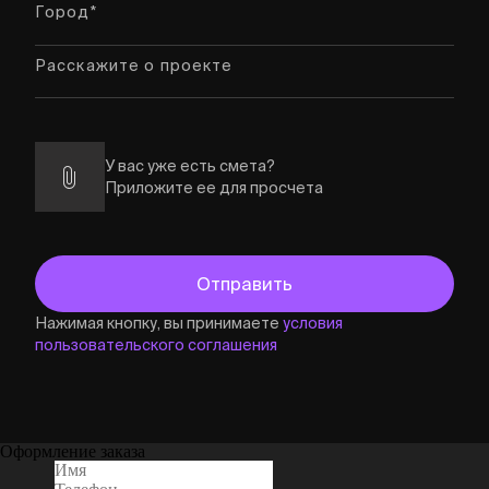
У вас уже есть смета?
Приложите ее для просчета
Нажимая кнопку, вы принимаете
условия
пользовательского соглашения
Оформление заказа