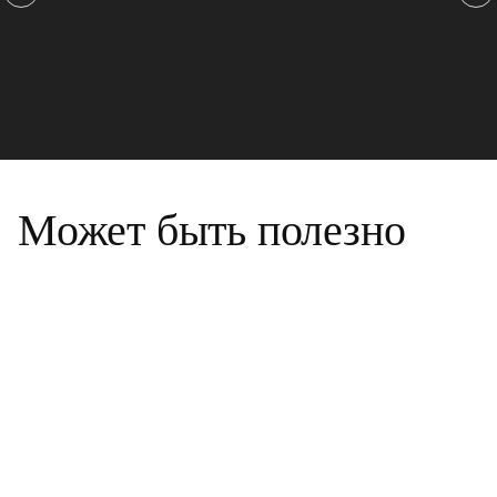
Может быть полезно