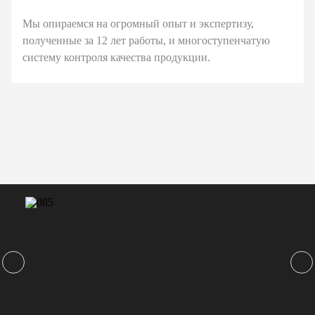
Мы опираемся на огромный опыт и экспертизу,
полученные за 12 лет работы, и многоступенчатую
систему контроля качества продукции.