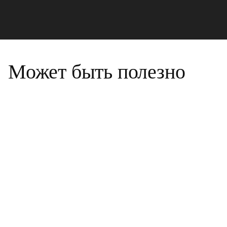
Может быть полезно