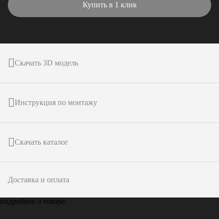
Купить в 1 клик
Скачать 3D модель
Инструкция по монтажу
Скачать каталог
Доставка и оплата
подробнее о товаре