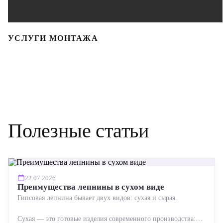
УСЛУГИ МОНТАЖА
Полезные статьи
22.07.2026
Преимущества лепнины в сухом виде
Гипсовая лепнина бывает двух видов: сухая и сырая.
Сухая — это готовые изделия современного производства: