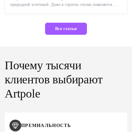
природной эстетикой. Даже в строгих стилях появляется ...
Все статьи
Почему тысячи
клиентов выбирают
Artpole
ПРЕМИАЛЬНОСТЬ