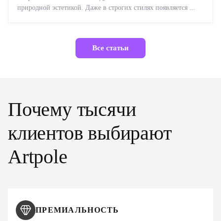
природной эстетикой. Даже в строгих стилях появляется ...
Все статьи
Почему тысячи
клиентов выбирают
Artpole
ПРЕМИАЛЬНОСТЬ