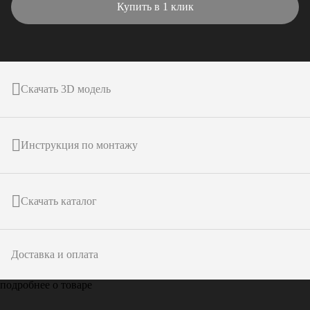
Купить в 1 клик
Скачать 3D модель
Инструкция по монтажу
Скачать каталог
Доставка и оплата
подробнее о товаре