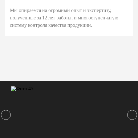
Мы опираемся на огромный опыт и экспертизу,
полученные за 12 лет работы, и многоступенчатую
систему контроля качества продукции.