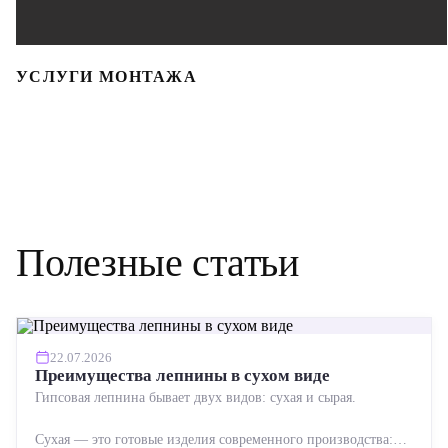
УСЛУГИ МОНТАЖА
Полезные статьи
22.07.2026
Преимущества лепнины в сухом виде
Гипсовая лепнина бывает двух видов: сухая и сырая.
Сухая — это готовые изделия современного производства: