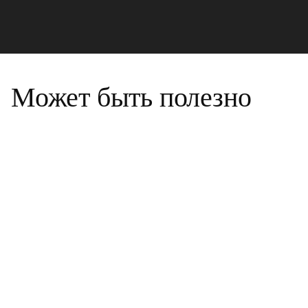
Может быть полезно