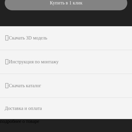
Купить в 1 клик
Скачать 3D модель
Инструкция по монтажу
Скачать каталог
Доставка и оплата
подробнее о товаре