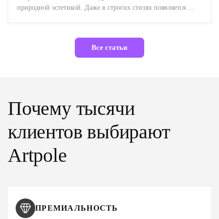
природной эстетикой. Даже в строгих стилях появляется ...
Все статьи
Почему тысячи
клиентов выбирают
Artpole
ПРЕМИАЛЬНОСТЬ