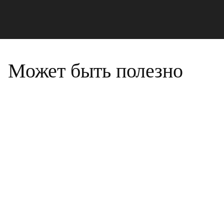
Может быть полезно