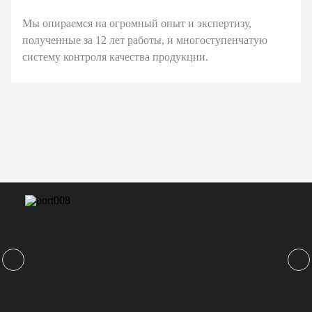
Мы опираемся на огромный опыт и экспертизу,
полученные за 12 лет работы, и многоступенчатую
систему контроля качества продукции.