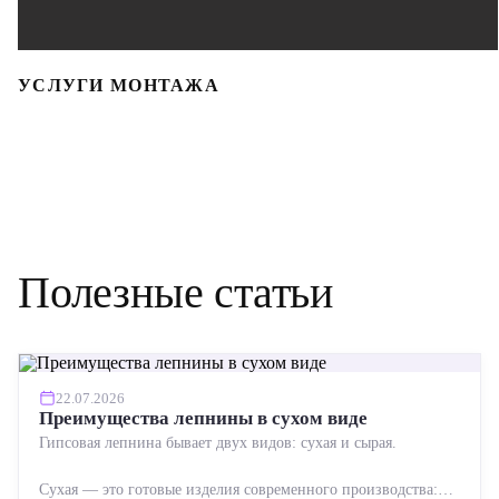
УСЛУГИ МОНТАЖА
Полезные статьи
22.07.2026
Преимущества лепнины в сухом виде
Гипсовая лепнина бывает двух видов: сухая и сырая.
Сухая — это готовые изделия современного производства: