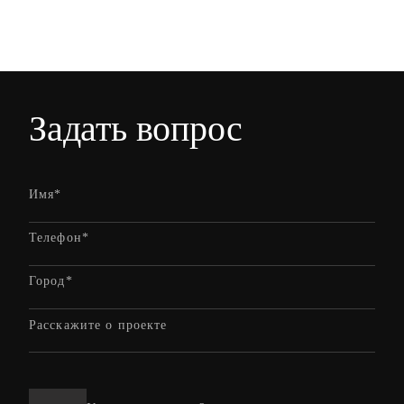
Задать вопрос