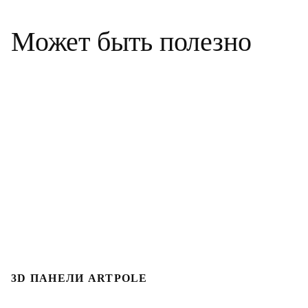
Может быть полезно
3D ПАНЕЛИ ARTPOLE
Л