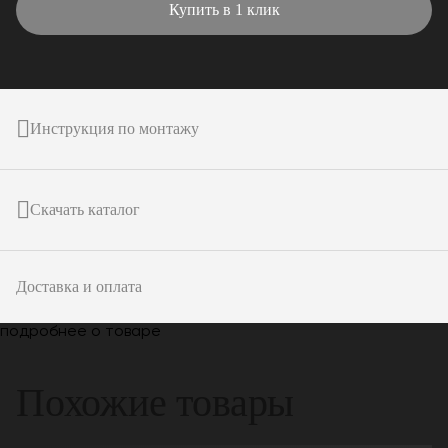
Купить в 1 клик
Инструкция по монтажу
Скачать каталог
Доставка и оплата
подробнее о товаре
Похожие товары