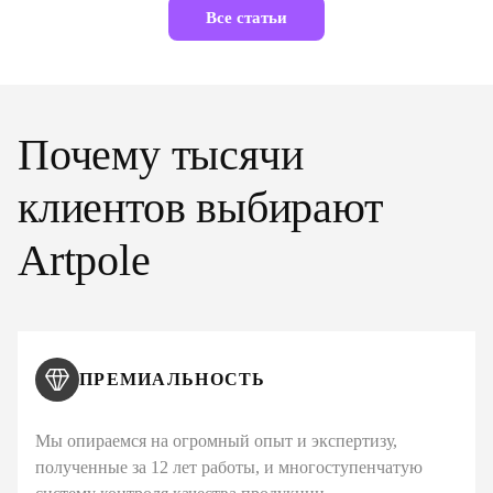
Все статьи
Почему тысячи
клиентов выбирают
Artpole
ПРЕМИАЛЬНОСТЬ
Мы опираемся на огромный опыт и экспертизу,
полученные за 12 лет работы, и многоступенчатую