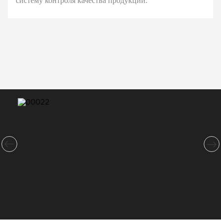
систему контроля качества продукции.