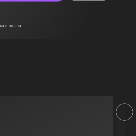
ка и оплата