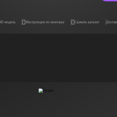
3D модель
Инструкция по монтажу
Скачать каталог
Достав