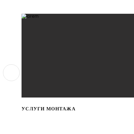
УСЛУГИ МОНТАЖА