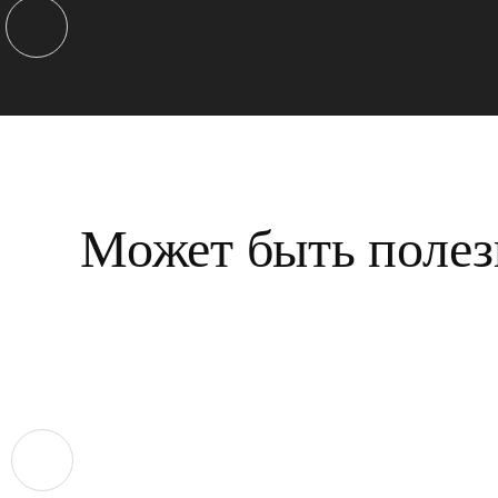
Может быть полез