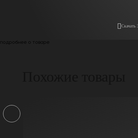
Скачать 
подробнее о товаре
Похожие товары