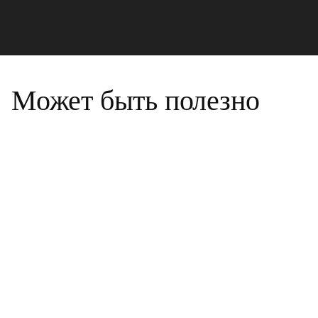
Может быть полезно