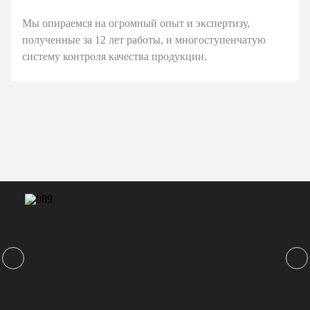
Мы опираемся на огромный опыт и экспертизу,
полученные за 12 лет работы, и многоступенчатую
систему контроля качества продукции.